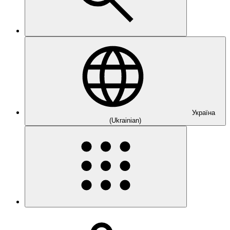
Україна
(Ukrainian)