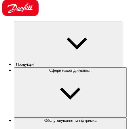
Продукція
Сфери нашої діяльності
Обслуговування та підтримка