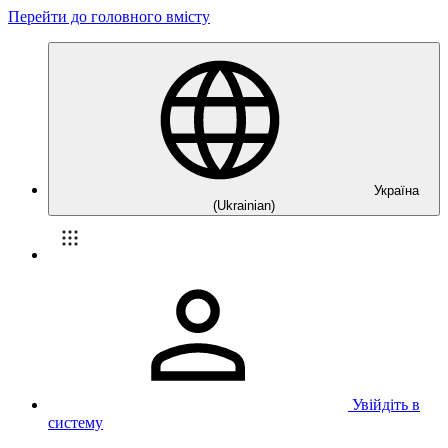
Перейти до головного вмісту
Україна
(Ukrainian)
Увійдіть в
систему