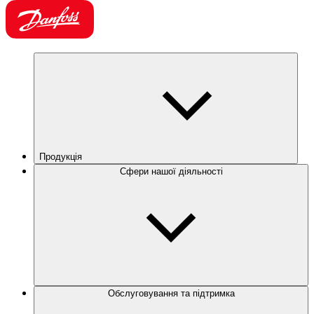
Продукція
Сфери нашої діяльності
Обслуговування та підтримка