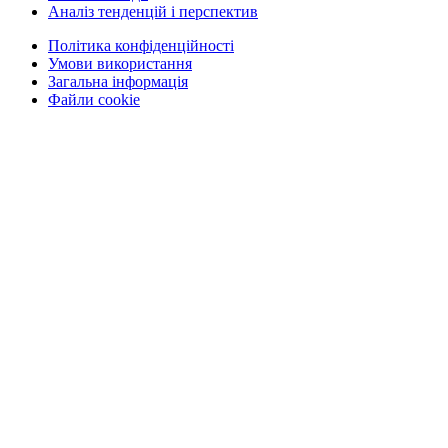
Аналіз тенденцій і перспектив
Політика конфіденційності
Умови використання
Загальна інформація
Файли cookie