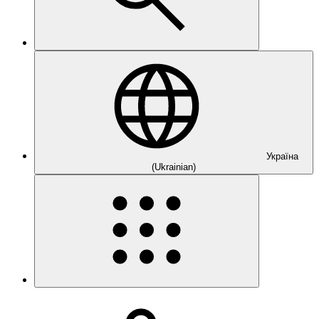
Україна
(Ukrainian)