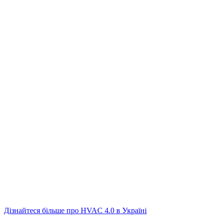
Дізнайтеся більше про HVAC 4.0 в Україні