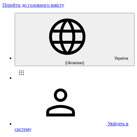
Перейти до головного вмісту
Україна
(Ukrainian)
Увійдіть в
систему