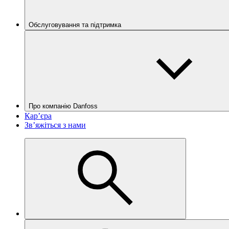
Обслуговування та підтримка
Про компанію Danfoss
Кар’єра
Зв’яжіться з нами