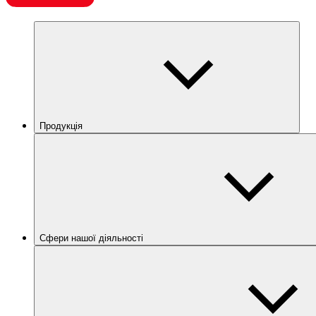
Продукція
Сфери нашої діяльності