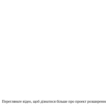
Перегляньте відео, щоб дізнатися більше про проект розширення 