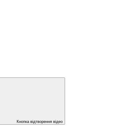
Кнопка відтворення відео