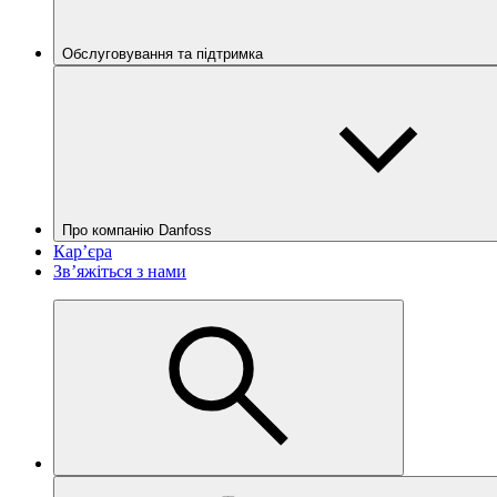
Обслуговування та підтримка
Про компанію Danfoss
Кар’єра
Зв’яжіться з нами