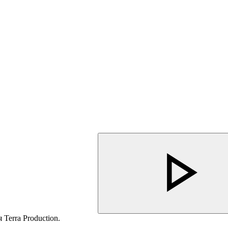
Terra Production.