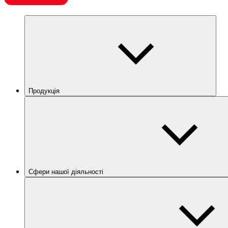
Продукція
Сфери нашої діяльності