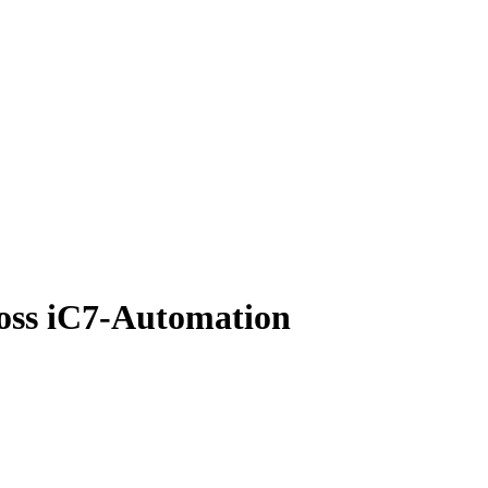
oss iC7-Automation