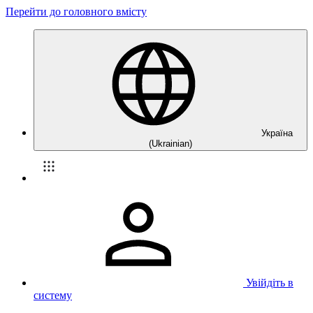
Перейти до головного вмісту
Україна
(Ukrainian)
Увійдіть в
систему