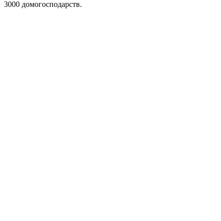
3000 домогосподарств.