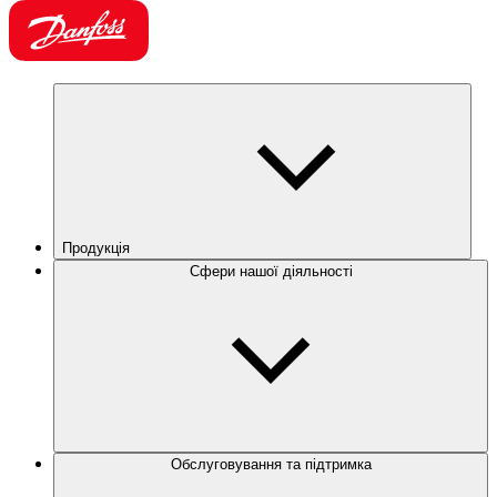
Продукція
Сфери нашої діяльності
Обслуговування та підтримка