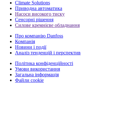
Climate Solutions
Приводна автоматика
Насоси високого тиску
Сенсорні рішення
Силове кремнієве обладнання
Про компанію Danfoss
Компанія
Новини і події
Аналіз тенденцій і перспектив
Політика конфіденційності
Умови використання
Загальна інформація
Файли cookie