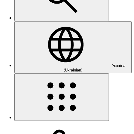
Україна
(Ukrainian)