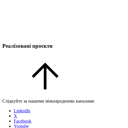
Реалізовані проєкти
Слідкуйте за нашими міжнародними каналами
LinkedIn
X
Facebook
Youtube