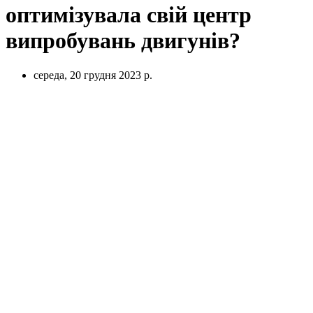
оптимізувала свій центр
випробувань двигунів?
середа, 20 грудня 2023 р.