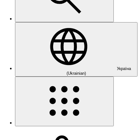
Україна
(Ukrainian)