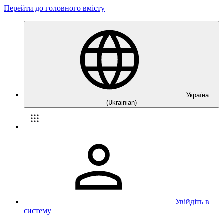
Перейти до головного вмісту
Україна
(Ukrainian)
Увійдіть в
систему