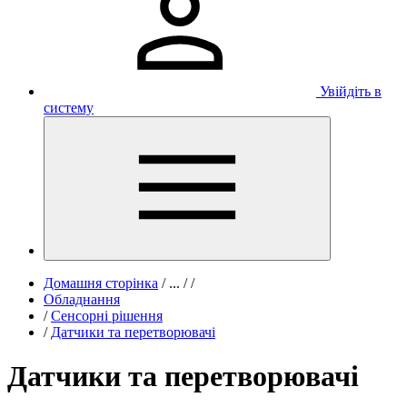
Увійдіть в
систему
Домашня сторінка
/
...
/
/
Обладнання
/
Сенсорні рішення
/
Датчики та перетворювачі
Датчики та перетворювачі