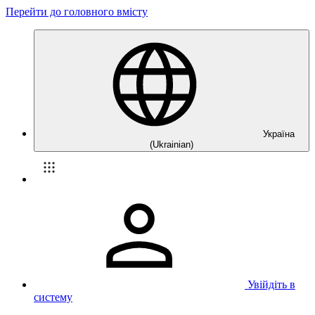
Перейти до головного вмісту
Україна
(Ukrainian)
Увійдіть в
систему