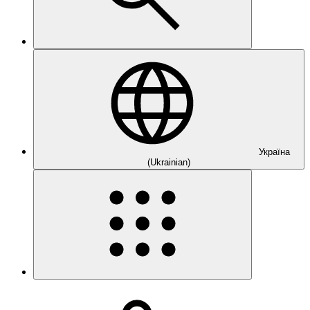
Україна
(Ukrainian)