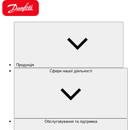
Продукція
Сфери нашої діяльності
Обслуговування та підтримка