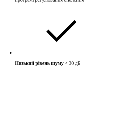
Низький рівень шуму
< 30 дБ