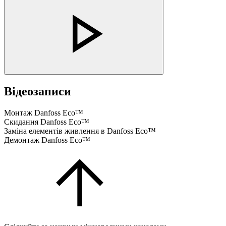
Відеозаписи
Монтаж Danfoss Eco™
Скидання Danfoss Eco™
Заміна елементів живлення в Danfoss Eco™
Демонтаж Danfoss Eco™