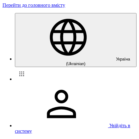
Перейти до головного вмісту
Україна
(Ukrainian)
Увійдіть в
систему