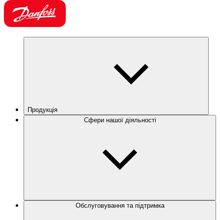
Продукція
Сфери нашої діяльності
Обслуговування та підтримка