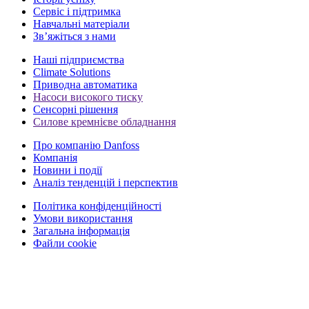
Сервіс і підтримка
Навчальні матеріали
Зв’яжіться з нами
Наші підприємства
Climate Solutions
Приводна автоматика
Насоси високого тиску
Сенсорні рішення
Силове кремнієве обладнання
Про компанію Danfoss
Компанія
Новини і події
Аналіз тенденцій і перспектив
Політика конфіденційності
Умови використання
Загальна інформація
Файли cookie