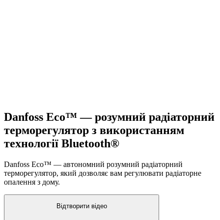
Danfoss Eco™ — розумний радіаторний
терморегулятор з використанням
технології Bluetooth®
Danfoss Eco™ — автономний розумний радіаторний
терморегулятор, який дозволяє вам регулювати радіаторне
опалення з дому.
Відтворити відео