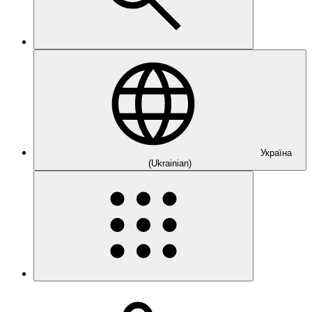
Україна
(Ukrainian)