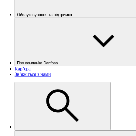
Обслуговування та підтримка
Про компанію Danfoss
Кар’єра
Зв’яжіться з нами