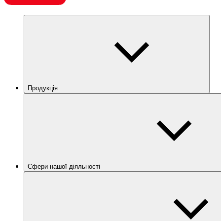
Продукція
Сфери нашої діяльності