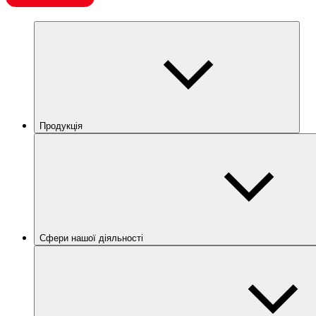
Продукція
Сфери нашої діяльності