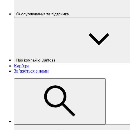
Обслуговування та підтримка
Про компанію Danfoss
Кар’єра
Зв’яжіться з нами