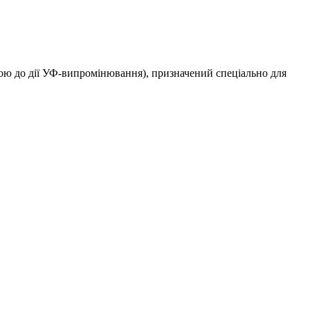
ою до дії УФ-випромінювання), призначений спеціально для