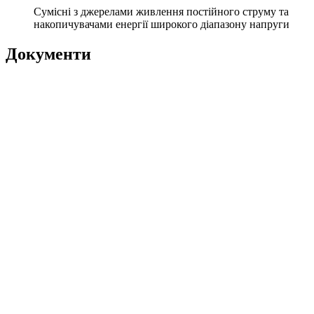
Сумісні з джерелами живлення постійного струму та
накопичувачами енергії широкого діапазону напруги
Документи