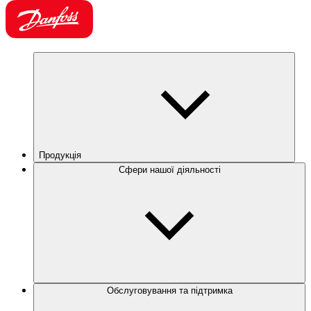
Продукція
Сфери нашої діяльності
Обслуговування та підтримка