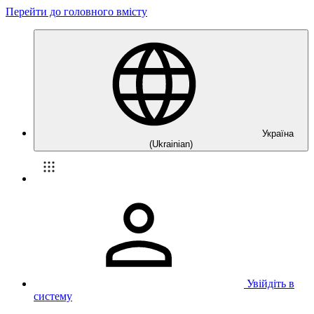
Перейти до головного вмісту
Україна
(Ukrainian)
Увійдіть в
систему