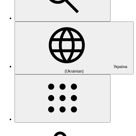
Україна
(Ukrainian)