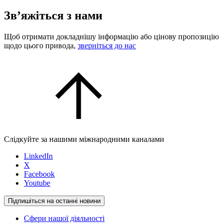
Зв’яжіться з нами
Щоб отримати докладнішу інформацію або цінову пропозицію
щодо цього привода,
зверніться до нас
Слідкуйте за нашими міжнародними каналами
LinkedIn
X
Facebook
Youtube
Підпишіться на останні новини
Сфери нашої діяльності