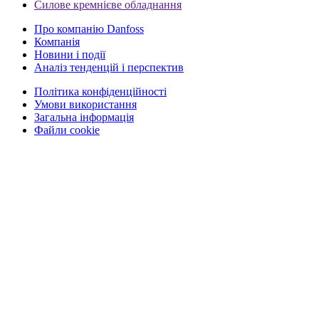
Силове кремнієве обладнання
Про компанію Danfoss
Компанія
Новини і події
Аналіз тенденцій і перспектив
Політика конфіденційності
Умови використання
Загальна інформація
Файли cookie