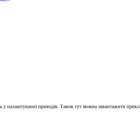
ть у налаштуванні приводів. Також тут можна завантажити прикла