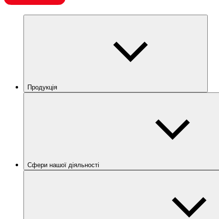
Продукція
Сфери нашої діяльності