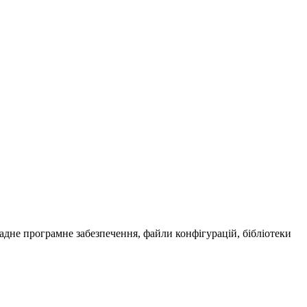
дне програмне забезпечення, файли конфігурацій, бібліотеки