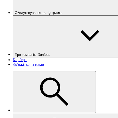
Обслуговування та підтримка
Про компанію Danfoss
Кар’єра
Зв’яжіться з нами