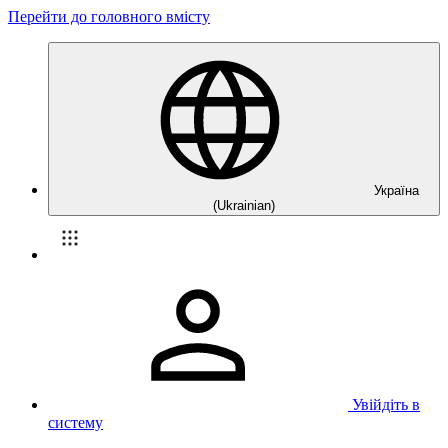
Перейти до головного вмісту
Україна
(Ukrainian)
Увійдіть в
систему