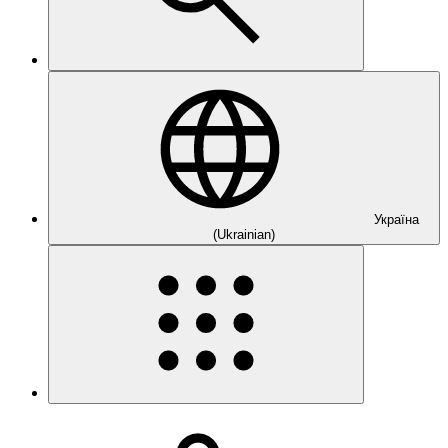
Україна
(Ukrainian)