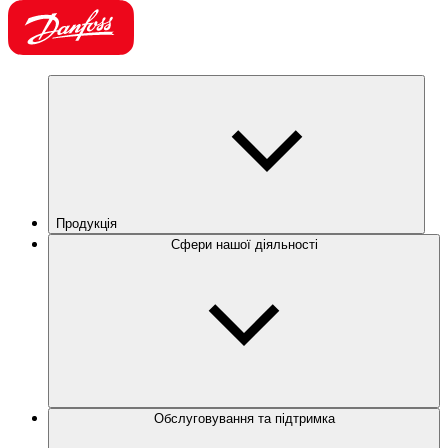
Продукція
Сфери нашої діяльності
Обслуговування та підтримка