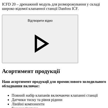
ICFD 20 – дренажний модуль для розморожування у складі
широко відомої клапанної станції Danfoss ICF.
Відтворити відео
Асортимент продукції
Наш асортимент продукції для промислового холодильного
обладнання включає:
Повний набір клапанів включаючи клапанні станції
Датчики тиску та рівня рідини
Лінійні компоненти