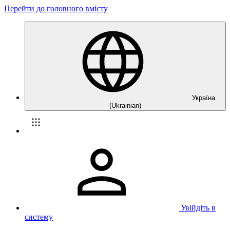
Перейти до головного вмісту
Україна
(Ukrainian)
Увійдіть в
систему