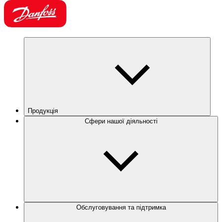
Продукція
Сфери нашої діяльності
Обслуговування та підтримка