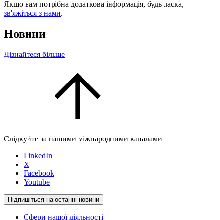
Якщо вам потрібна додаткова інформація, будь ласка,
зв'яжіться з нами
.
Новини
Дізнайтеся більше
Слідкуйте за нашими міжнародними каналами
LinkedIn
X
Facebook
Youtube
Підпишіться на останні новини
Сфери нашої діяльності