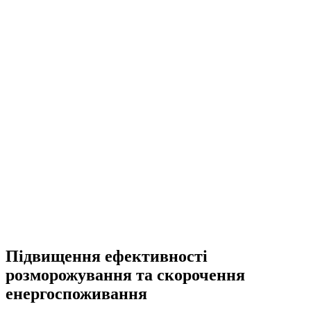
Підвищення ефективності
розморожування та скорочення
енергоспоживання