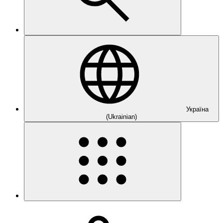
Україна
(Ukrainian)