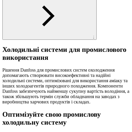
;
Холодильні системи для промислового
використання
Рішення Danfoss для промислових систем охолодження
допомагають створювати високоефективні та надійні
холодильні системи, оптимізовані для використання аміаку та
інших холодоагентів природного походження. Компоненти
Danfoss забезпечують найменшу сукупну вартість володіння, а
також збільшують термін служби обладнання на заводах з
виробництва харчових продуктів і складах.
Оптимізуйте свою промислову
холодильну систему