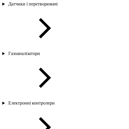
Датчики і перетворювачі
Газоаналізатори
Електронні контролери