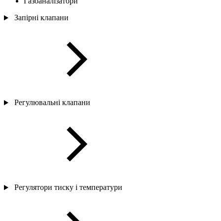
Газоаналізатори
Запірні клапани
Регулювальні клапани
Регулятори тиску і температури