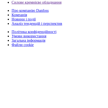
Силове кремнієве обладнання
Про компанію Danfoss
Компанія
Новини і події
Аналіз тенденцій і перспектив
Політика конфіденційності
Умови використання
Загальна інформація
Файли cookie