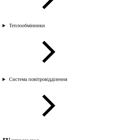
Теплообмінники
Система повітровідділення