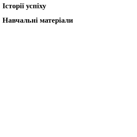
Історії успіху
Навчальні матеріали