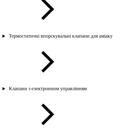
Термостатичні впорскувальні клапани для аміаку
Клапани з електронним управлінням