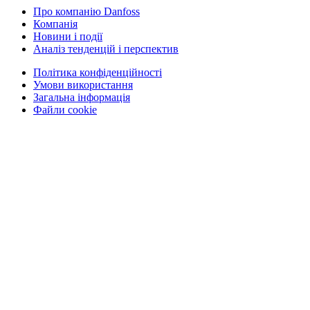
Про компанію Danfoss
Компанія
Новини і події
Аналіз тенденцій і перспектив
Політика конфіденційності
Умови використання
Загальна інформація
Файли cookie