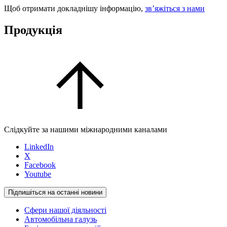
Щоб отримати докладнішу інформацію,
зв’яжіться з нами
Продукція
Слідкуйте за нашими міжнародними каналами
LinkedIn
X
Facebook
Youtube
Підпишіться на останні новини
Сфери нашої діяльності
Автомобільна галузь