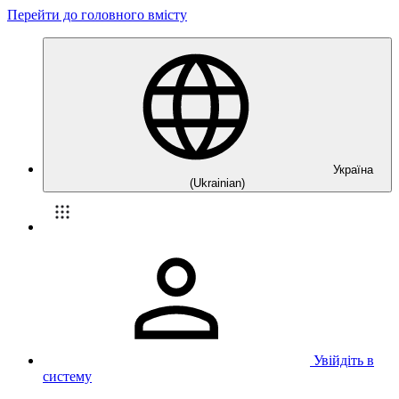
Перейти до головного вмісту
Україна
(Ukrainian)
Увійдіть в
систему