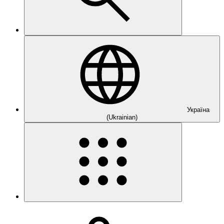
Україна
(Ukrainian)