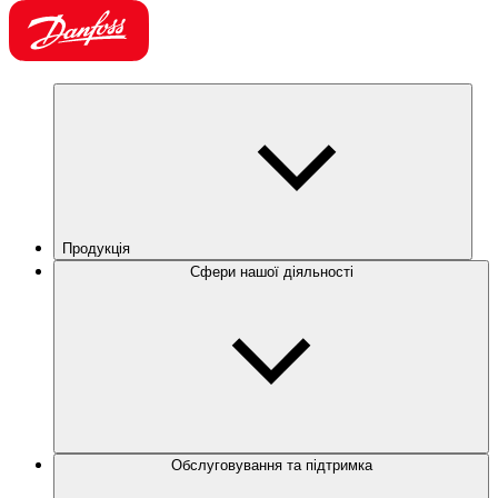
Продукція
Сфери нашої діяльності
Обслуговування та підтримка