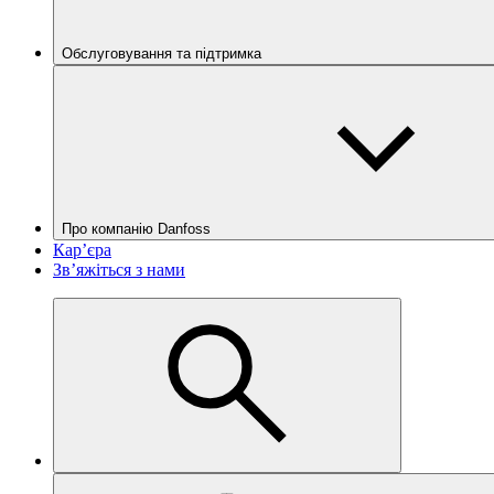
Обслуговування та підтримка
Про компанію Danfoss
Кар’єра
Зв’яжіться з нами