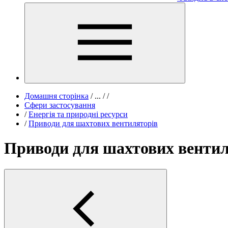
Домашня сторінка
/
...
/
/
Сфери застосування
/
Енергія та природні ресурси
/
Приводи для шахтових вентиляторів
Приводи для шахтових вентил