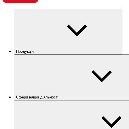
Продукція
Сфери нашої діяльності