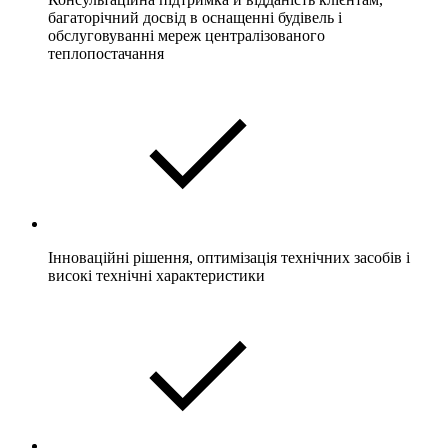
багаторічний досвід в оснащенні будівель і
обслуговуванні мереж централізованого
теплопостачання
Інноваційні рішення, оптимізація технічних засобів і
високі технічні характеристики