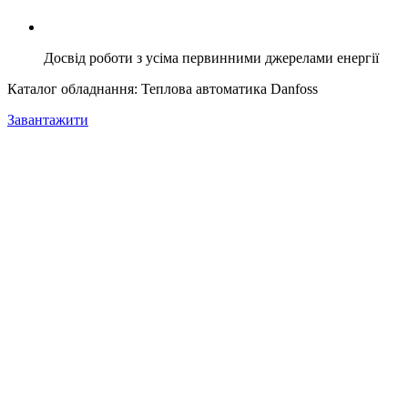
Досвід роботи з усіма первинними джерелами енергії
Каталог обладнання: Теплова автоматика Danfoss
Завантажити