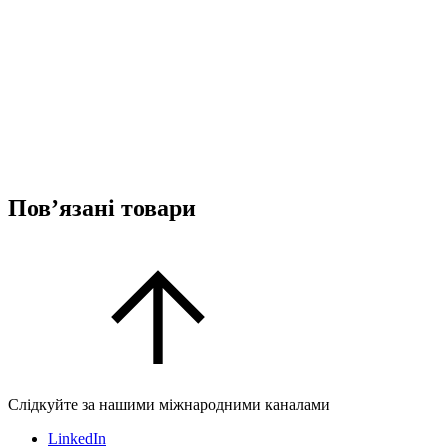
Пов’язані товари
Слідкуйте за нашими міжнародними каналами
LinkedIn