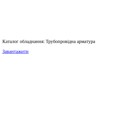
Каталог обладнання: Трубопровідна арматура
Завантажити