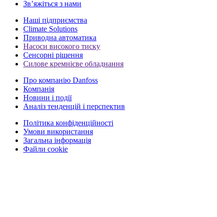
Зв’яжіться з нами
Наші підприємства
Climate Solutions
Приводна автоматика
Насоси високого тиску
Сенсорні рішення
Силове кремнієве обладнання
Про компанію Danfoss
Компанія
Новини і події
Аналіз тенденцій і перспектив
Політика конфіденційності
Умови використання
Загальна інформація
Файли cookie