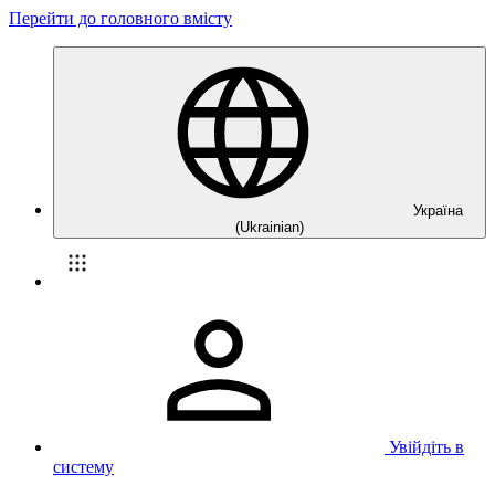
Перейти до головного вмісту
Україна
(Ukrainian)
Увійдіть в
систему