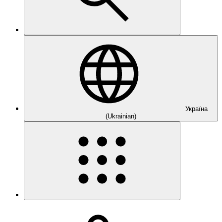
Україна
(Ukrainian)