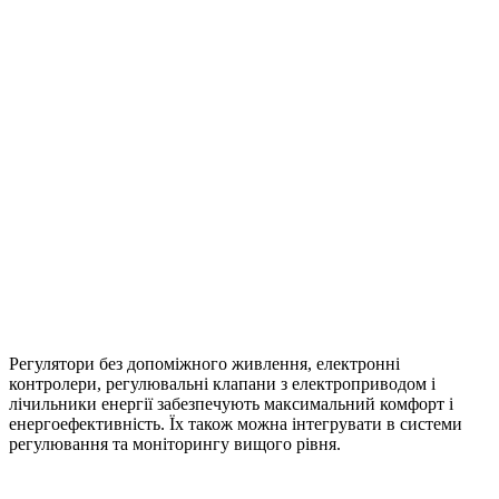
Регулятори без допоміжного живлення, електронні
контролери, регулювальні клапани з електроприводом і
лічильники енергії забезпечують максимальний комфорт і
енергоефективність. Їх також можна інтегрувати в системи
регулювання та моніторингу вищого рівня.