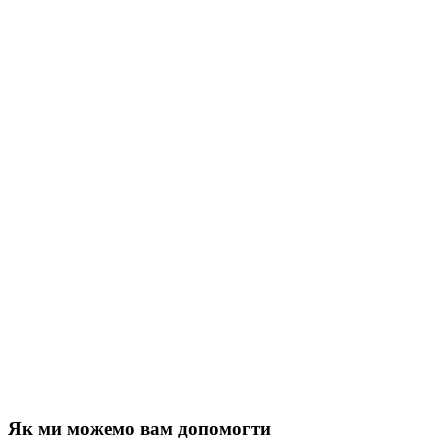
Як ми можемо вам допомогти