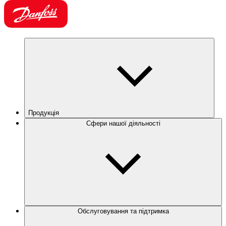
Продукція
Сфери нашої діяльності
Обслуговування та підтримка