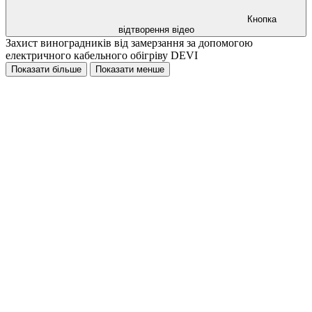
Кнопка
відтворення відео
Захист виноградників від замерзання за допомогою
електричного кабельного обігріву DEVI
Показати більше
Показати менше