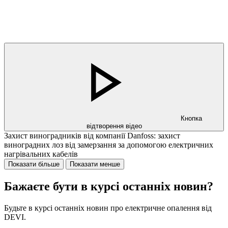
Кнопка
відтворення відео
Захист виноградників від компанії Danfoss: захист
виноградних лоз від замерзання за допомогою електричних
нагрівальних кабелів
Показати більше
Показати менше
Бажаєте бути в курсі останніх новин?
Будьте в курсі останніх новин про електричне опалення від
DEVI.