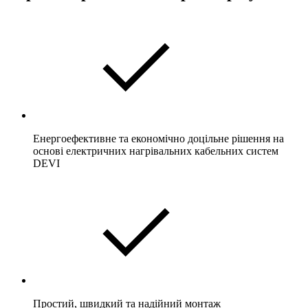
Енергоефективне та економічно доцільне рішення на
основі електричних нагрівальних кабельних систем
DEVI
Простий, швидкий та надійний монтаж