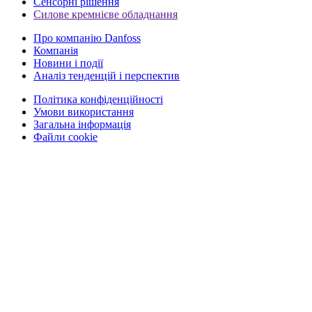
Сенсорні рішення
Силове кремнієве обладнання
Про компанію Danfoss
Компанія
Новини і події
Аналіз тенденцій і перспектив
Політика конфіденційності
Умови використання
Загальна інформація
Файли cookie