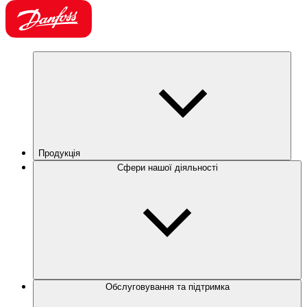
Продукція
Сфери нашої діяльності
Обслуговування та підтримка