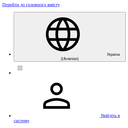
Перейти до головного вмісту
Україна
(Ukrainian)
Увійдіть в
систему