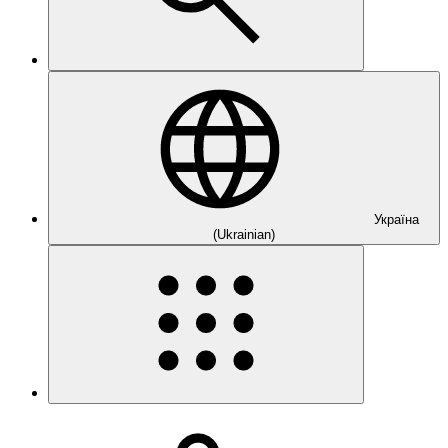
Україна
(Ukrainian)