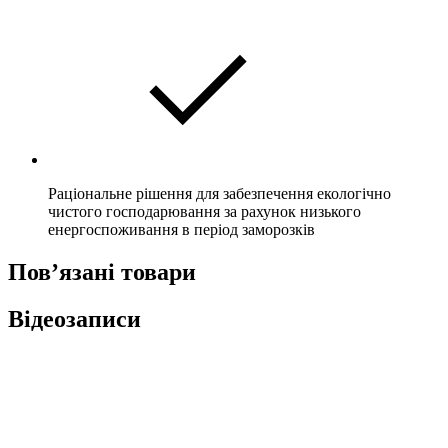
Раціональне рішення для забезпечення екологічно
чистого господарювання за рахунок низького
енергоспоживання в період заморозків
Пов’язані товари
Відеозаписи