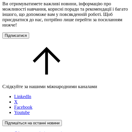
Ви отримуватимете важливі новини, інформацію про
можливості навчання, корисні поради та рекомендації і багато
іншого, що допоможе вам у повсякденній роботі. Щоб
приєднатися до нас, потрібно лише перейти за посиланням
нижче!
Підписатися
Слідкуйте за нашими міжнародними каналами
LinkedIn
X
Facebook
Youtube
Підпишіться на останні новини