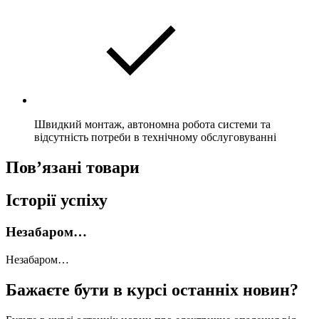
Швидкий монтаж, автономна робота системи та
відсутність потреби в технічному обслуговуванні
Пов’язані товари
Історії успіху
Незабаром…
Незабаром…
Бажаєте бути в курсі останніх новин?