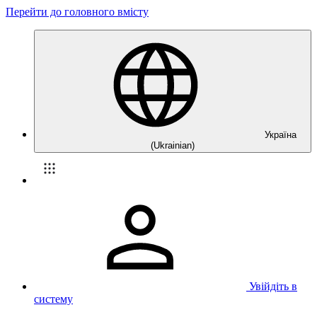
Перейти до головного вмісту
Україна
(Ukrainian)
Увійдіть в
систему