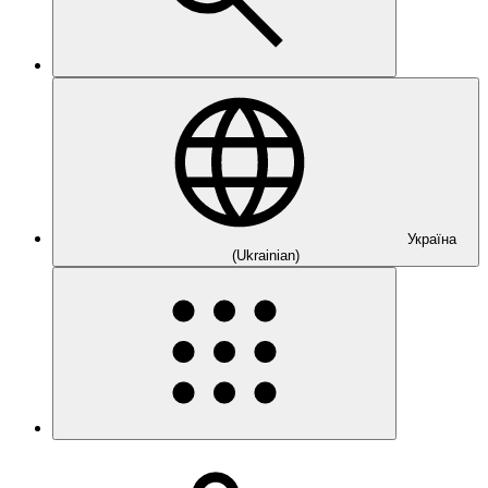
Україна
(Ukrainian)