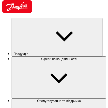
Продукція
Сфери нашої діяльності
Обслуговування та підтримка