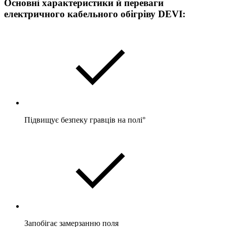
Основні характеристики й переваги
електричного кабельного обігріву DEVI:
Підвищує безпеку гравців на полі°
Запобігає замерзанню поля