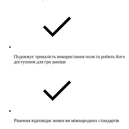
Подовжує тривалість використання поля та робить його
доступним для гри раніше
Рішення відповідає вимогам міжнародних стандартів