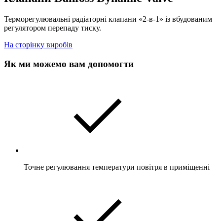
Терморегулювальні радіаторні клапани «2-в-1» із вбудованим
регулятором перепаду тиску.
На сторінку виробів
Як ми можемо вам допомогти
Точне регулювання температури повітря в приміщенні