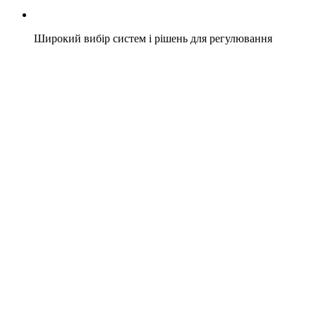
Широкий вибір систем і рішень для регулювання