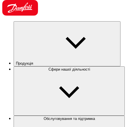
Продукція
Сфери нашої діяльності
Обслуговування та підтримка