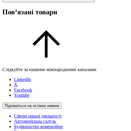
Пов’язані товари
Слідкуйте за нашими міжнародними каналами
LinkedIn
X
Facebook
Youtube
Підпишіться на останні новини
Сфери нашої діяльності
Автомобільна галузь
Будівництво комерційне