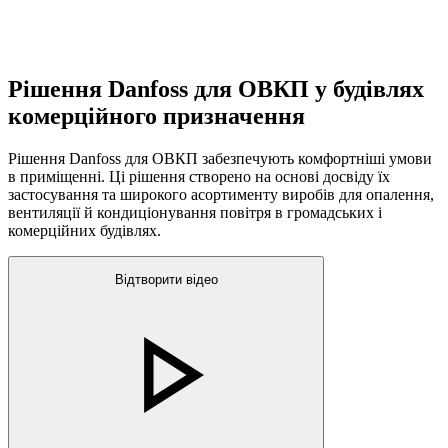
Рішення Danfoss для ОВКП у будівлях
комерційного призначення
Рішення Danfoss для ОВКП забезпечують комфортніші умови
в приміщенні. Ці рішення створено на основі досвіду їх
застосування та широкого асортименту виробів для опалення,
вентиляції й кондиціонування повітря в громадських і
комерційних будівлях.
Відтворити відео