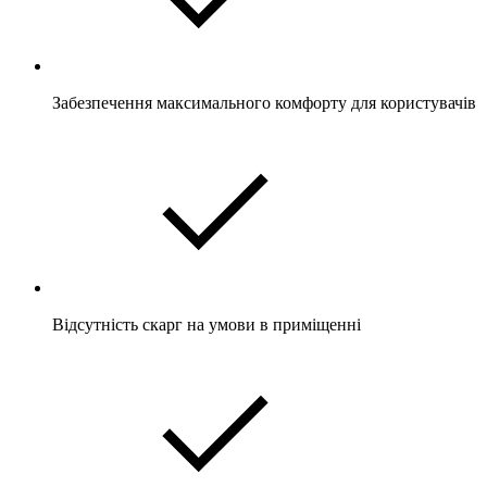
Забезпечення максимального комфорту для користувачів
Відсутність скарг на умови в приміщенні