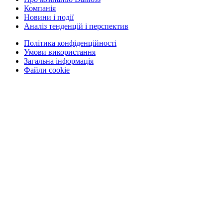
Компанія
Новини і події
Аналіз тенденцій і перспектив
Політика конфіденційності
Умови використання
Загальна інформація
Файли cookie