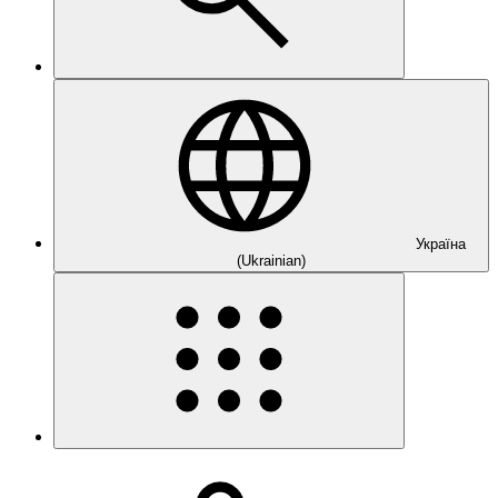
Україна
(Ukrainian)