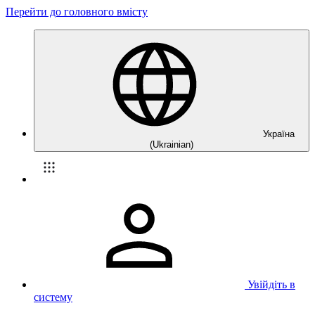
Перейти до головного вмісту
Україна
(Ukrainian)
Увійдіть в
систему