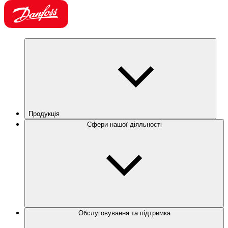
Продукція
Сфери нашої діяльності
Обслуговування та підтримка