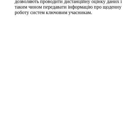
дозволяють проводити дистанційну оцінку даних і
таким чином передавати інформацію про щоденну
роботу систем ключовим учасникам.