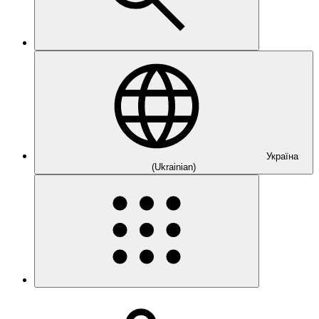
Україна
(Ukrainian)