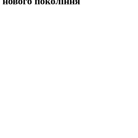
нового покоління