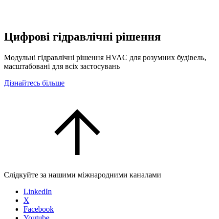
Цифрові гідравлічні рішення
Модульні гідравлічні рішення HVAC для розумних будівель,
масштабовані для всіх застосувань
Дізнайтесь більше
Слідкуйте за нашими міжнародними каналами
LinkedIn
X
Facebook
Youtube