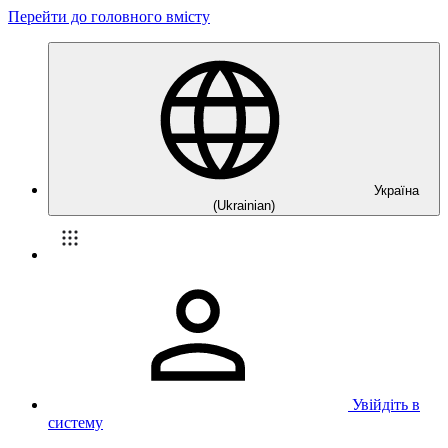
Перейти до головного вмісту
Україна
(Ukrainian)
Увійдіть в
систему