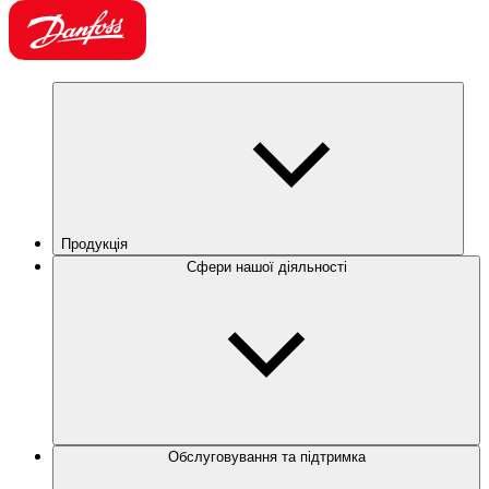
Продукція
Сфери нашої діяльності
Обслуговування та підтримка