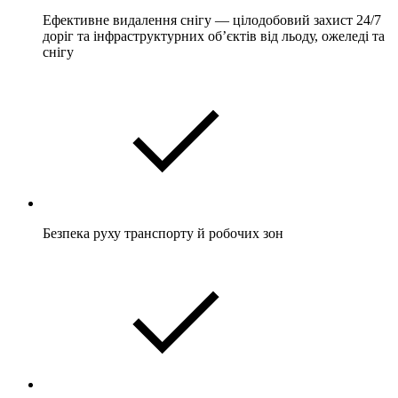
Ефективне видалення снігу — цілодобовий захист 24/7
доріг та інфраструктурних об’єктів від льоду, ожеледі та
снігу
Безпека руху транспорту й робочих зон