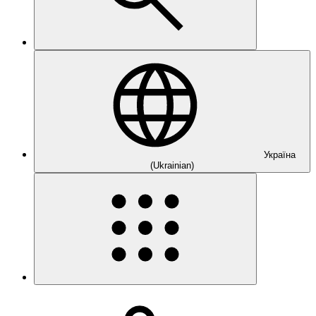
Україна
(Ukrainian)