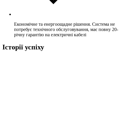
Економічне та енергоощадне рішення. Система не
потребує технічного обслуговування, має повну 20-
річну гарантію на електричні кабелі
Історії успіху