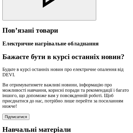
Пов’язані товари
Електричне нагрівальне обладнання
Бажаєте бути в курсі останніх новин?
Будьте в курсі останніх новин про електричне опалення від
DEVI.
Ви отримуватимете важливі новини, інформацію про
можливості навчання, корисні поради та рекомендації і багато
іншого, що допоможе вам у повсякденній роботі. Щоб
приєднатися до нас, потрібно лише перейти за посиланням
нижче!
Підписатися
Навчальні матеріали