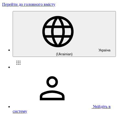
Перейти до головного вмісту
Україна
(Ukrainian)
Увійдіть в
систему