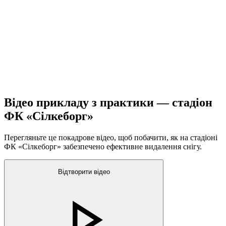
Відео прикладу з практики — стадіон
ФК «Сілкеборг»
Перегляньте це покадрове відео, щоб побачити, як на стадіоні
ФК «Сілкеборг» забезпечено ефективне видалення снігу.
Відтворити відео