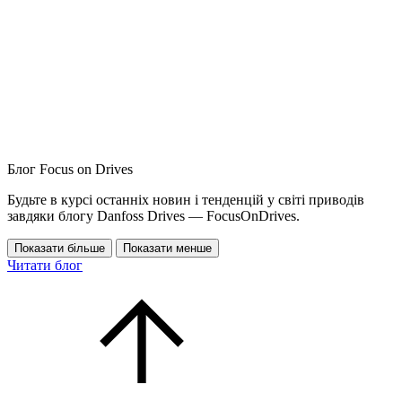
Блог Focus on Drives
Будьте в курсі останніх новин і тенденцій у світі приводів
завдяки блогу Danfoss Drives — FocusOnDrives.
Показати більше
Показати менше
Читати блог