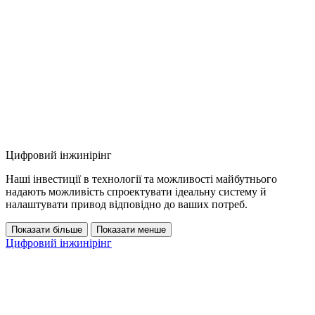
Цифровий інжинірінг
Наші інвестиції в технології та можливості майбутнього
надають можливість спроектувати ідеальну систему й
налаштувати привод відповідно до ваших потреб.
Показати більше
Показати менше
Цифровий інжинірінг