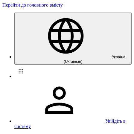
Перейти до головного вмісту
Україна
(Ukrainian)
Увійдіть в
систему