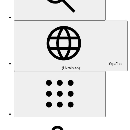
Україна
(Ukrainian)