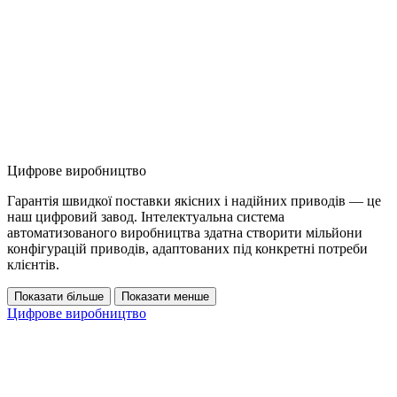
Цифрове виробництво
Гарантія швидкої поставки якісних і надійних приводів — це
наш цифровий завод. Інтелектуальна система
автоматизованого виробництва здатна створити мільйони
конфігурацій приводів, адаптованих під конкретні потреби
клієнтів.
Показати більше
Показати менше
Цифрове виробництво