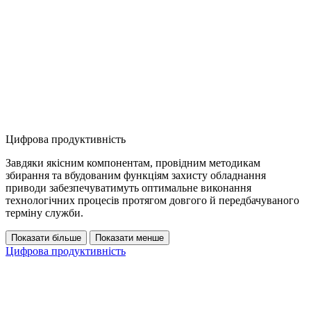
Цифрова продуктивність
Завдяки якісним компонентам, провідним методикам
збирання та вбудованим функціям захисту обладнання
приводи забезпечуватимуть оптимальне виконання
технологічних процесів протягом довгого й передбачуваного
терміну служби.
Показати більше
Показати менше
Цифрова продуктивність