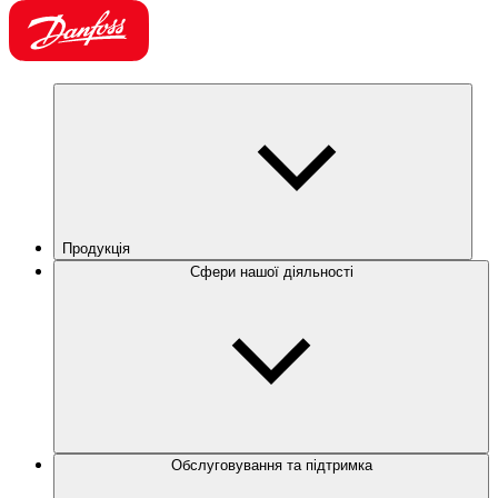
Продукція
Сфери нашої діяльності
Обслуговування та підтримка