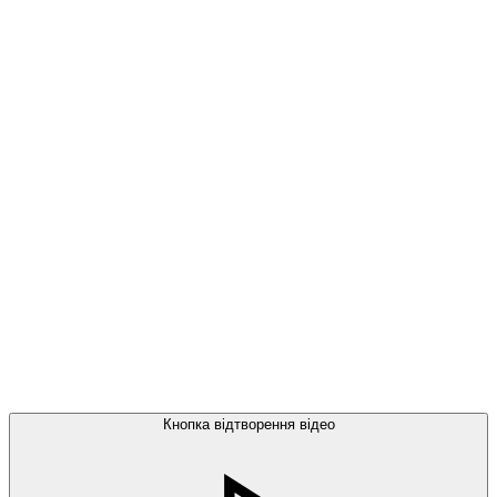
Кнопка відтворення відео