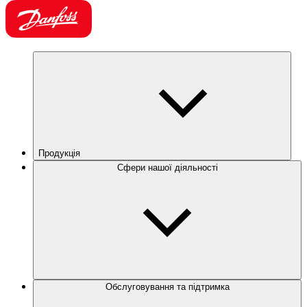
Продукція
Сфери нашої діяльності
Обслуговування та підтримка