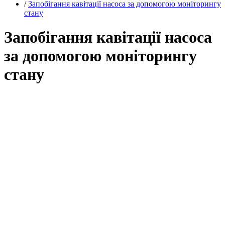
/
Запобігання кавітації насоса за допомогою моніторингу
стану
Запобігання кавітації насоса
за допомогою моніторингу
стану