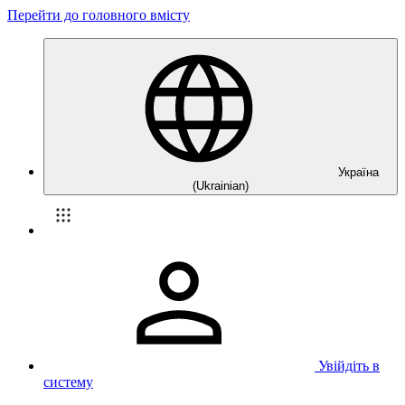
Перейти до головного вмісту
Україна
(Ukrainian)
Увійдіть в
систему