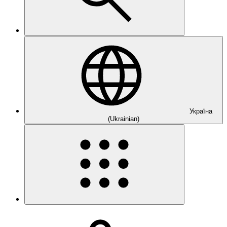
Україна
(Ukrainian)