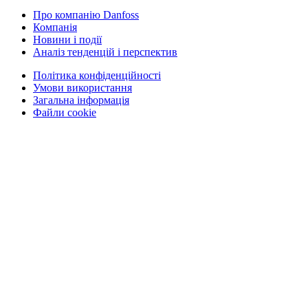
Про компанію Danfoss
Компанія
Новини і події
Аналіз тенденцій і перспектив
Політика конфіденційності
Умови використання
Загальна інформація
Файли cookie