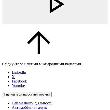
Слідкуйте за нашими міжнародними каналами
LinkedIn
X
Facebook
Youtube
Підпишіться на останні новини
Сфери нашої діяльності
Автомобільна галузь