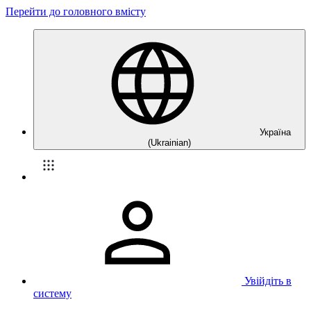
Перейти до головного вмісту
Україна
(Ukrainian)
Увійдіть в
систему