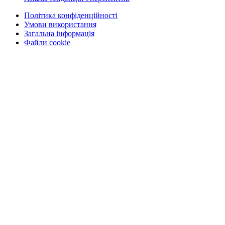
Політика конфіденційності
Умови використання
Загальна інформація
Файли cookie