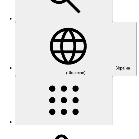
Україна
(Ukrainian)