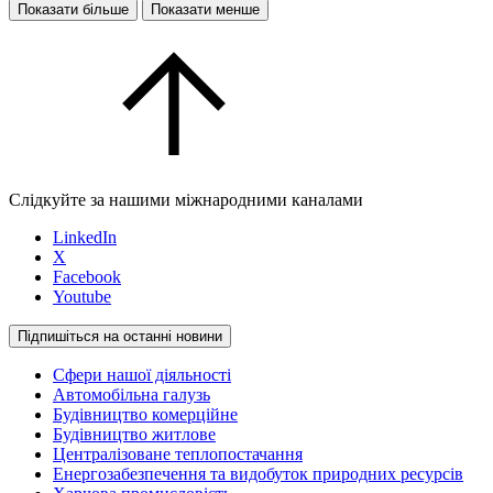
Показати більше
Показати менше
Слідкуйте за нашими міжнародними каналами
LinkedIn
X
Facebook
Youtube
Підпишіться на останні новини
Сфери нашої діяльності
Автомобільна галузь
Будівництво комерційне
Будівництво житлове
Централізоване теплопостачання
Енергозабезпечення та видобуток природних ресурсів