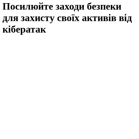
Посилюйте заходи безпеки
для захисту своїх активів від
кібератак