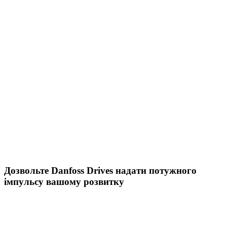
Дозвольте Danfoss Drives надати потужного
імпульсу вашому розвитку