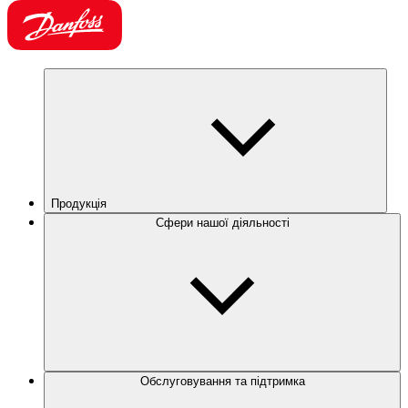
Продукція
Сфери нашої діяльності
Обслуговування та підтримка