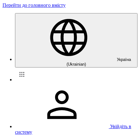
Перейти до головного вмісту
Україна
(Ukrainian)
Увійдіть в
систему