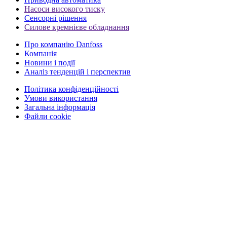
Насоси високого тиску
Сенсорні рішення
Силове кремнієве обладнання
Про компанію Danfoss
Компанія
Новини і події
Аналіз тенденцій і перспектив
Політика конфіденційності
Умови використання
Загальна інформація
Файли cookie