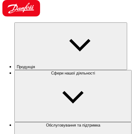
Продукція
Сфери нашої діяльності
Обслуговування та підтримка