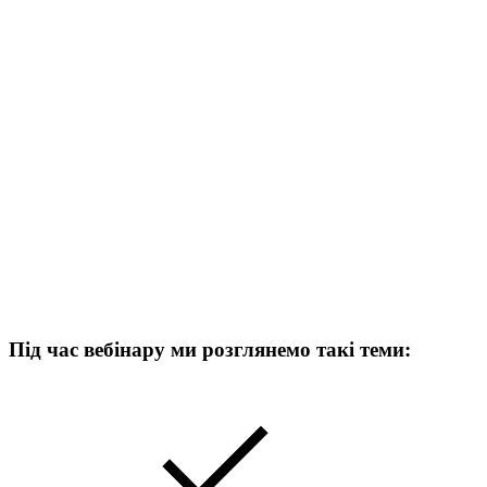
Під час вебінару ми розглянемо такі теми: