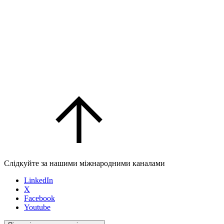
Слідкуйте за нашими міжнародними каналами
LinkedIn
X
Facebook
Youtube