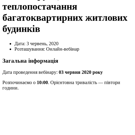
теплопостачання
багатоквартирних житлових
будинків
Дата:
3 червень, 2020
Розташування:
Онлайн-вебінар
Загальна інформація
Дата проведення вебінару:
03 червня 2020 року
Розпочинаємо о
10:00
. Орієнтовна тривалість — півтори
години.