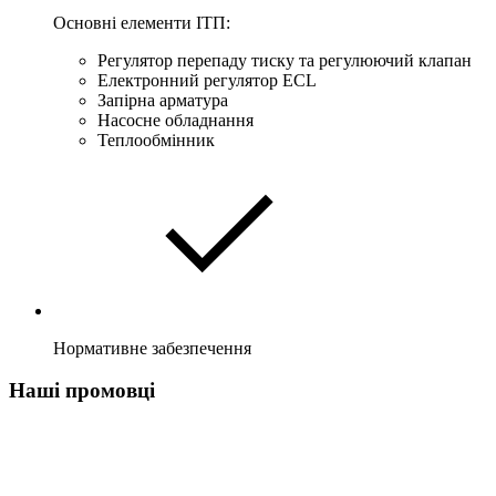
Основні елементи ІТП:
Регулятор перепаду тиску та регулюючий клапан
Електронний регулятор ECL
Запірна арматура
Насосне обладнання
Теплообмінник
Нормативне забезпечення
Наші промовці