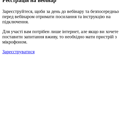
Реєстрація на вебінар
Зареєструйтеся, щоби за день до вебінару та безпосередньо
перед вебінаром отримати посилання та інструкцію на
підключення.
Для участі вам потрібен лише інтернет, але якщо ви хочете
поставити запитання вживу, то необхідно мати пристрій з
мікрофоном.
Зареєструватися