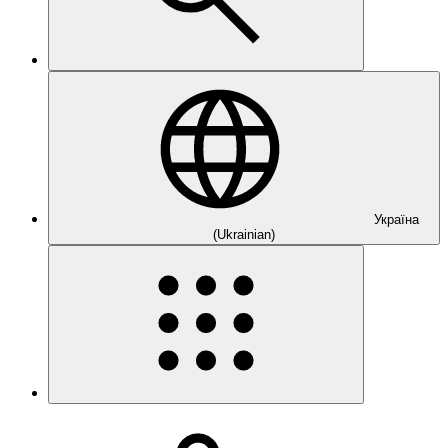
Україна
(Ukrainian)