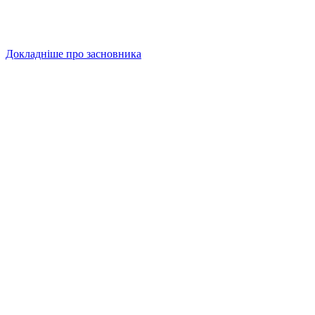
Докладніше про засновника