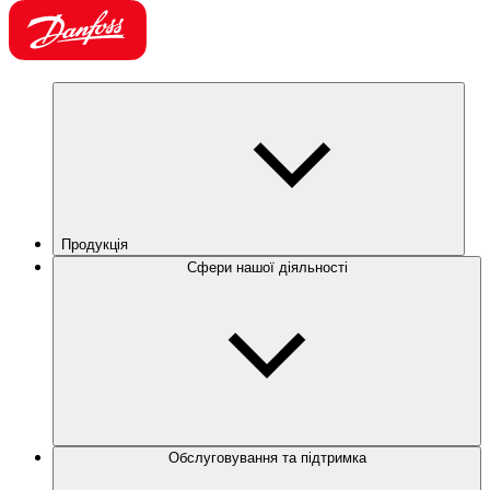
Продукція
Сфери нашої діяльності
Обслуговування та підтримка