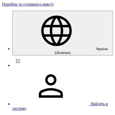
Перейти до головного вмісту
Україна
(Ukrainian)
Увійдіть в
систему