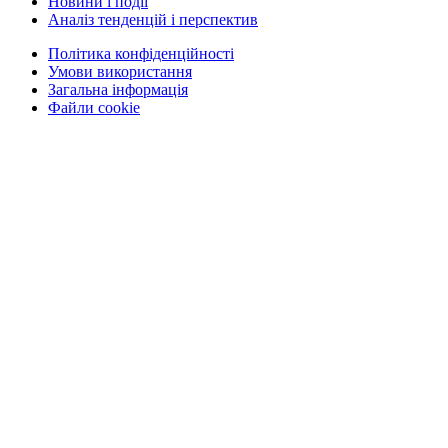
Новини і події
Аналіз тенденцій і перспектив
Політика конфіденційності
Умови використання
Загальна інформація
Файли cookie