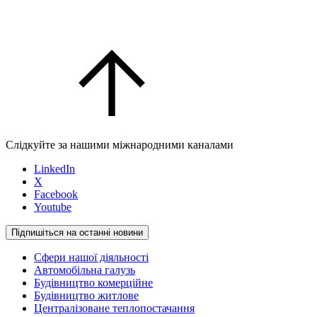
Слідкуйте за нашими міжнародними каналами
LinkedIn
X
Facebook
Youtube
Підпишіться на останні новини
Сфери нашої діяльності
Автомобільна галузь
Будівництво комерційне
Будівництво житлове
Централізоване теплопостачання