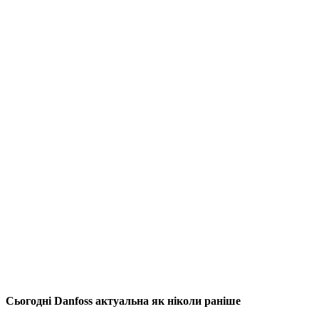
Сьогодні Danfoss актуальна як ніколи раніше