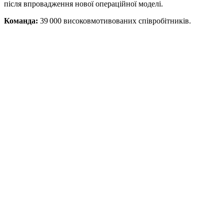
після впровадження нової операційної моделі.
Команда:
39 000 високовмотивованих співробітників.