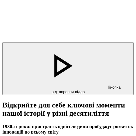
Кнопка
відтворення відео
Відкрийте для себе ключові моменти
нашої історії у різні десятиліття
1930-ті роки: пристрасть однієї людини пробуджує розвиток
інновацій по всьому світу