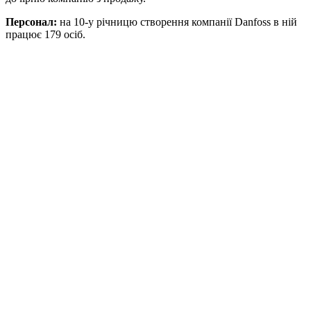
Персонал:
на 10-у річницю створення компанії Danfoss в ній
працює 179 осіб.