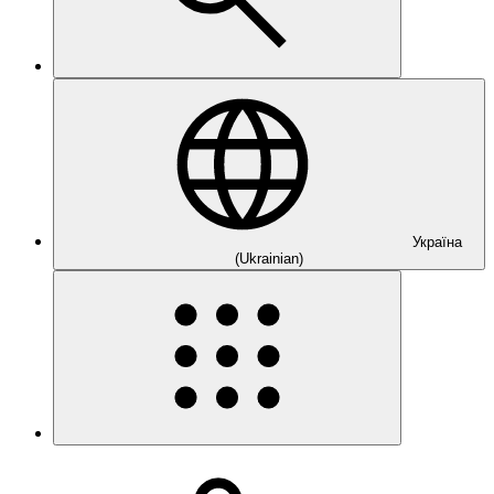
Україна
(Ukrainian)