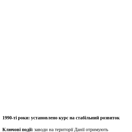
1990-ті роки: установлено курс на стабільний розвиток
Ключові події:
заводи на території Данії отримують