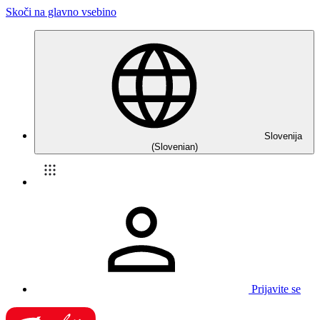
Skoči na glavno vsebino
Slovenija
(Slovenian)
Prijavite se