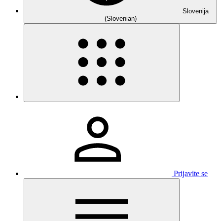
Slovenija
(Slovenian)
Prijavite se