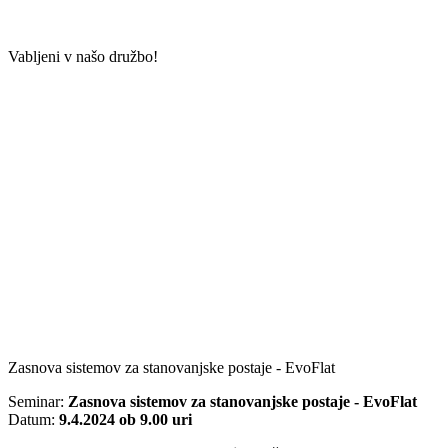
Vabljeni v našo družbo!
Zasnova sistemov za stanovanjske postaje - EvoFlat
Seminar:
Zasnova sistemov za stanovanjske postaje - EvoFlat
Datum:
9.4.2024 ob 9.00 uri