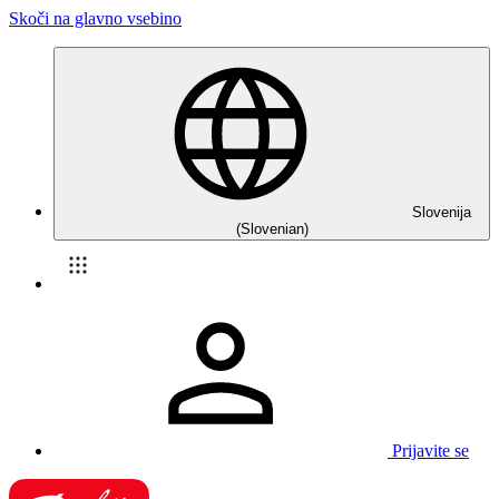
Skoči na glavno vsebino
Slovenija
(Slovenian)
Prijavite se