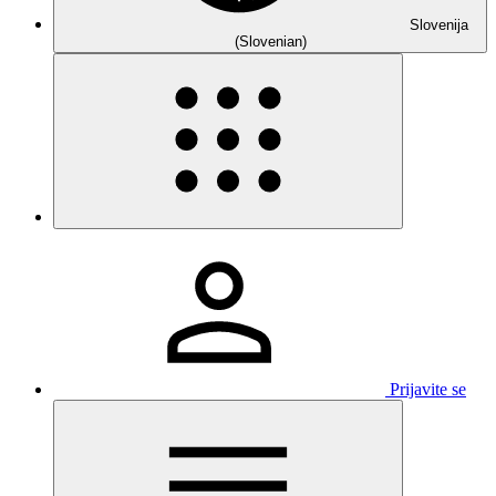
Slovenija
(Slovenian)
Prijavite se