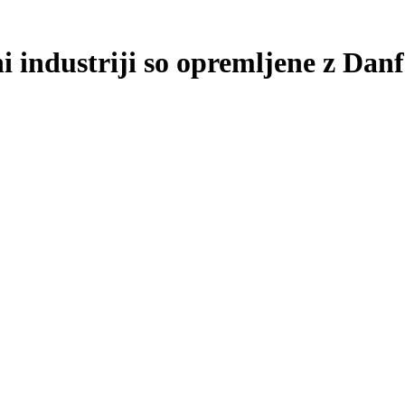
i industriji so opremljene z Dan