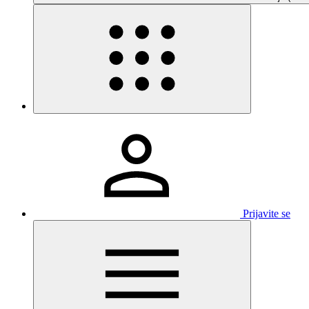
Prijavite se