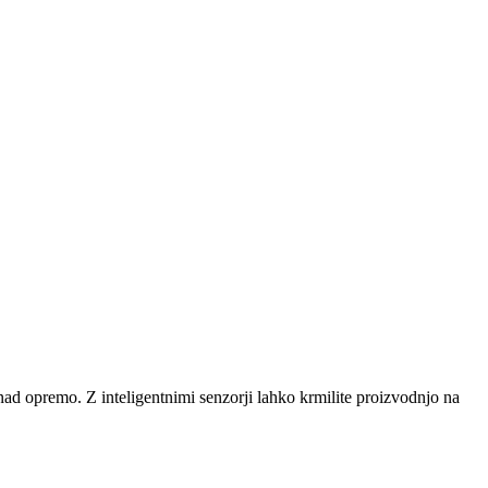
nad opremo. Z inteligentnimi senzorji lahko krmilite proizvodnjo na