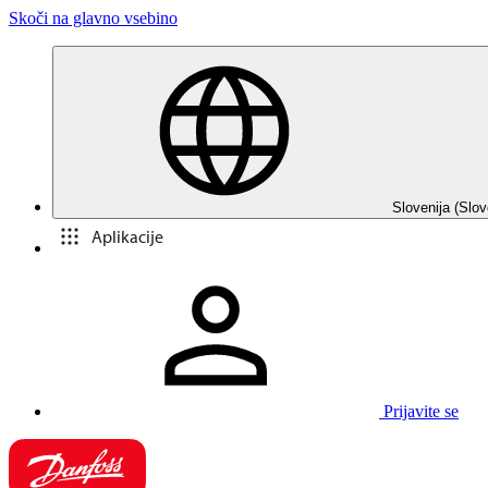
Skoči na glavno vsebino
Slovenija (Slov
Aplikacije
Prijavite se