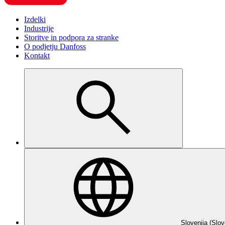
Izdelki
Industrije
Storitve in podpora za stranke
O podjetju Danfoss
Kontakt
Slovenija (Slov