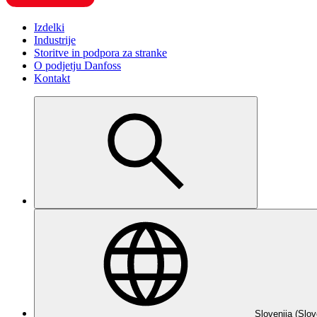
Izdelki
Industrije
Storitve in podpora za stranke
O podjetju Danfoss
Kontakt
Slovenija (Slov