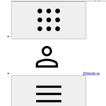
Prijavite se