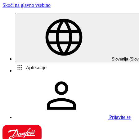
Skoči na glavno vsebino
Slovenija (Slov
Aplikacije
Prijavite se