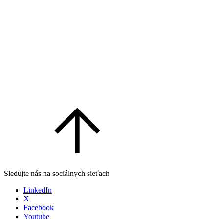
Sledujte nás na sociálnych sieťach
LinkedIn
X
Facebook
Youtube