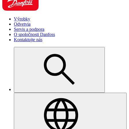
Výrobky
Odvetvia
Servis a podpora
O spoločnosti Danfoss
Kontaktujte nás