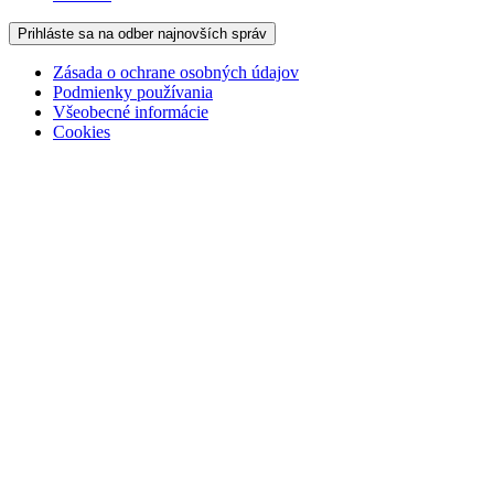
Prihláste sa na odber najnovších správ
Zásada o ochrane osobných údajov
Podmienky používania
Všeobecné informácie
Cookies