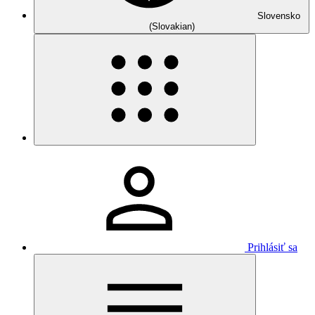
Slovensko
(Slovakian)
Prihlásiť sa