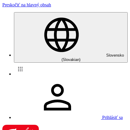
Preskočiť na hlavný obsah
Slovensko
(Slovakian)
Prihlásiť sa