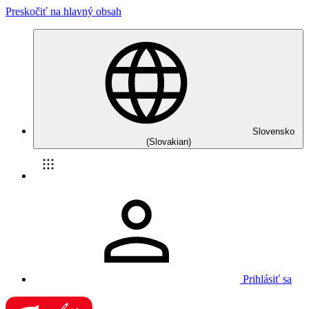
Preskočiť na hlavný obsah
Slovensko
(Slovakian)
Prihlásiť sa