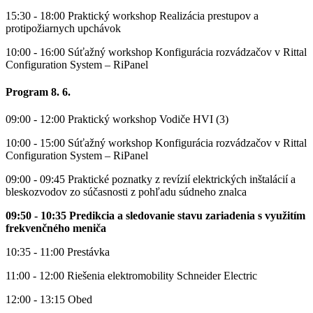
15:30 - 18:00 Praktický workshop Realizácia prestupov a
protipožiarnych upchávok
10:00 - 16:00 Súťažný workshop Konfigurácia rozvádzačov v Rittal
Configuration System – RiPanel
Program 8. 6.
09:00 - 12:00 Praktický workshop Vodiče HVI (3)
10:00 - 15:00 Súťažný workshop Konfigurácia rozvádzačov v Rittal
Configuration System – RiPanel
09:00 - 09:45 Praktické poznatky z revízií elektrických inštalácií a
bleskozvodov zo súčasnosti z pohľadu súdneho znalca
09:50 - 10:35
Predikcia a sledovanie stavu zariadenia s využitím
frekvenčného meniča
10:35 - 11:00 Prestávka
11:00 - 12:00 Riešenia elektromobility Schneider Electric
12:00 - 13:15 Obed