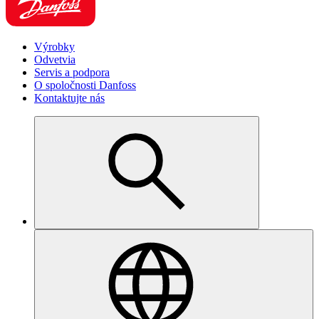
Výrobky
Odvetvia
Servis a podpora
O spoločnosti Danfoss
Kontaktujte nás