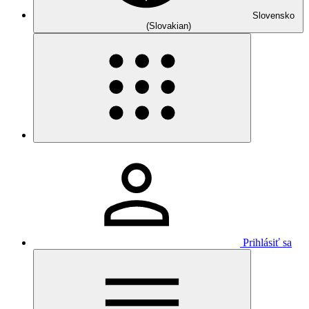
Slovensko
(Slovakian)
Prihlásiť sa