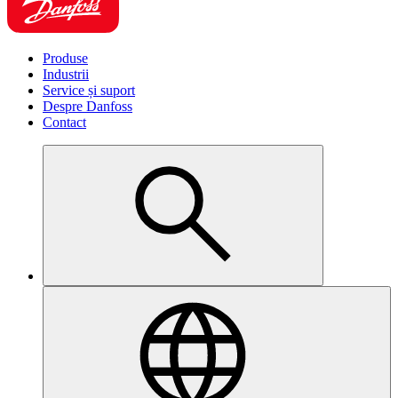
Produse
Industrii
Service și suport
Despre Danfoss
Contact