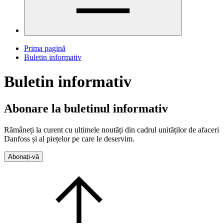
Prima pagină
Buletin informativ
Buletin informativ
Abonare la buletinul informativ
Rămâneți la curent cu ultimele noutăți din cadrul unităților de afaceri
Danfoss și al piețelor pe care le deservim.
Abonați-vă