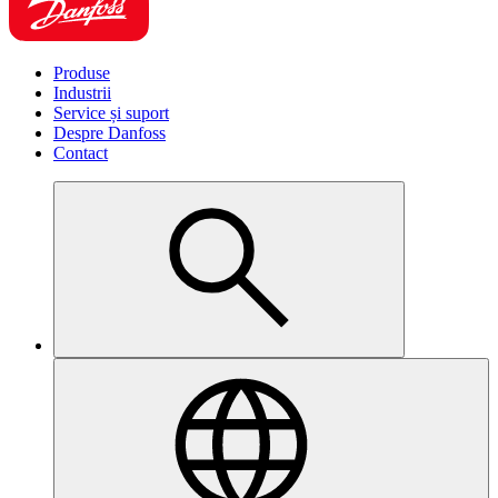
Produse
Industrii
Service și suport
Despre Danfoss
Contact