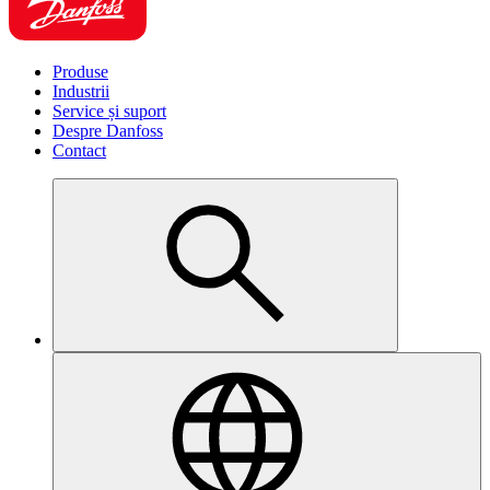
Produse
Industrii
Service și suport
Despre Danfoss
Contact