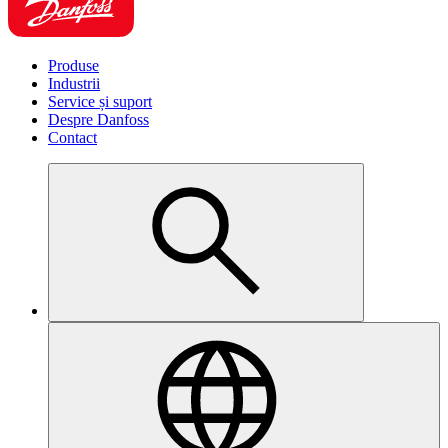
Produse
Industrii
Service și suport
Despre Danfoss
Contact