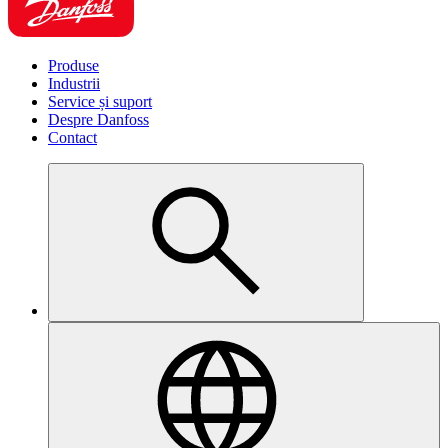
Produse
Industrii
Service și suport
Despre Danfoss
Contact