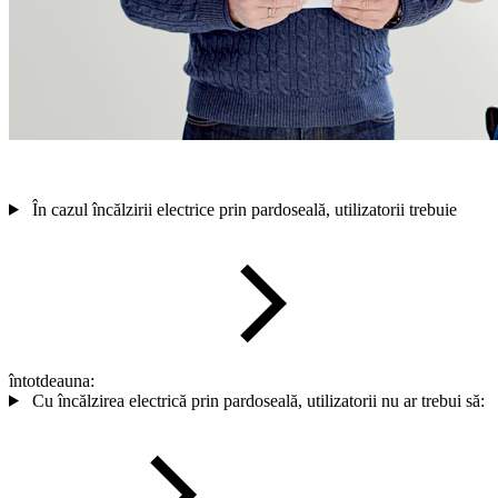
În cazul încălzirii electrice prin pardoseală, utilizatorii trebuie
întotdeauna:
Cu încălzirea electrică prin pardoseală, utilizatorii nu ar trebui să: