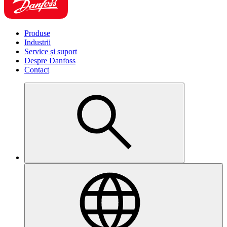
Produse
Industrii
Service și suport
Despre Danfoss
Contact