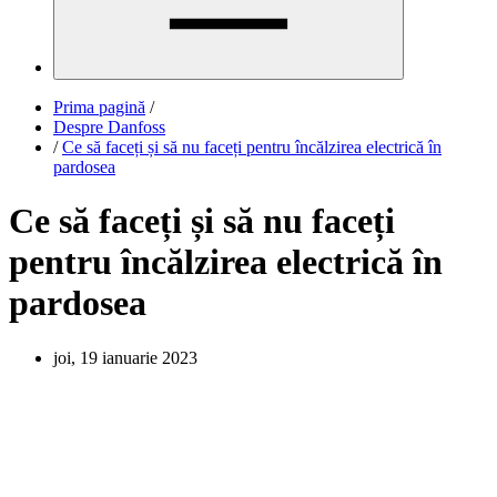
Prima pagină
/
Despre Danfoss
/
Ce să faceți și să nu faceți pentru încălzirea electrică în
pardosea
Ce să faceți și să nu faceți
pentru încălzirea electrică în
pardosea
joi, 19 ianuarie 2023