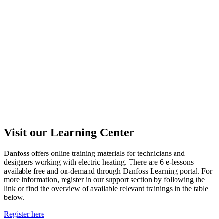
Visit our Learning Center
Danfoss offers online training materials for technicians and
designers working with electric heating. There are 6 e-lessons
available free and on-demand through Danfoss Learning portal. For
more information, register in our support section by following the
link or find the overview of available relevant trainings in the table
below.
Register here