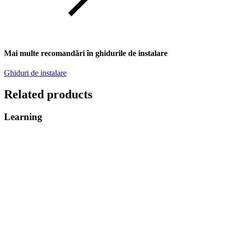
Mai multe recomandări în ghidurile de instalare
Ghiduri de instalare
Related products
Learning