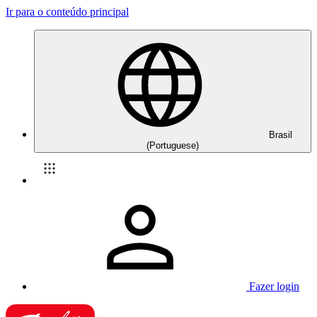
Ir para o conteúdo principal
Brasil
(Portuguese)
Fazer login