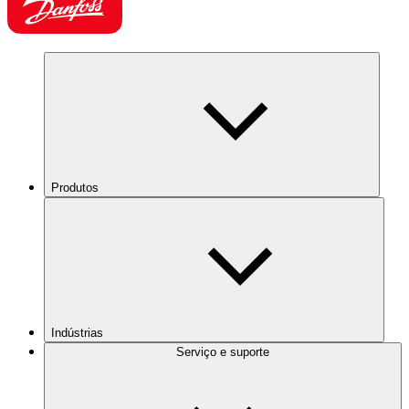
Produtos
Indústrias
Serviço e suporte