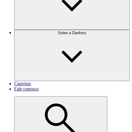
Sobre a Danfoss
Carreiras
Fale conosco