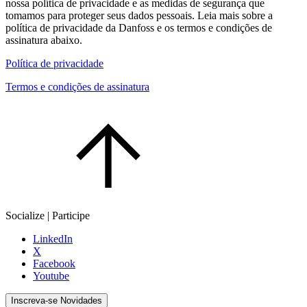
nossa política de privacidade e as medidas de segurança que
tomamos para proteger seus dados pessoais. Leia mais sobre a
política de privacidade da Danfoss e os termos e condições de
assinatura abaixo.
Política de privacidade
Termos e condições de assinatura
Socialize | Participe
LinkedIn
X
Facebook
Youtube
Inscreva-se Novidades