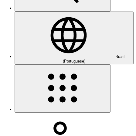
Brasil
(Portuguese)