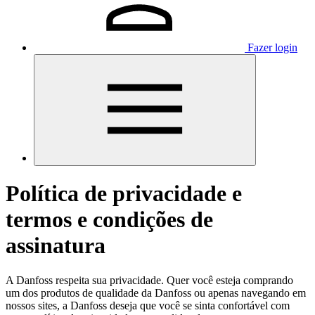
Fazer login
Política de privacidade e
termos e condições de
assinatura
A Danfoss respeita sua privacidade. Quer você esteja comprando
um dos produtos de qualidade da Danfoss ou apenas navegando em
nossos sites, a Danfoss deseja que você se sinta confortável com