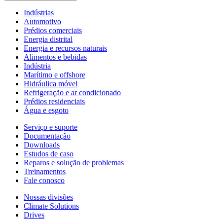
Indústrias
Automotivo
Prédios comerciais
Energia distrital
Energia e recursos naturais
Alimentos e bebidas
Indústria
Marítimo e offshore
Hidráulica móvel
Refrigeração e ar condicionado
Prédios residenciais
Água e esgoto
Serviço e suporte
Documentação
Downloads
Estudos de caso
Reparos e solução de problemas
Treinamentos
Fale conosco
Nossas divisões
Climate Solutions
Drives