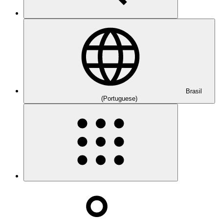
Brasil
(Portuguese)