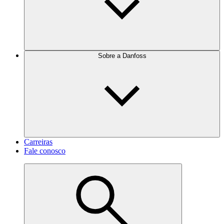
Sobre a Danfoss
Carreiras
Fale conosco