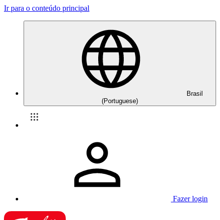
Ir para o conteúdo principal
Brasil
(Portuguese)
Fazer login