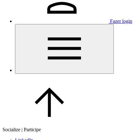
Fazer login
Socialize | Participe