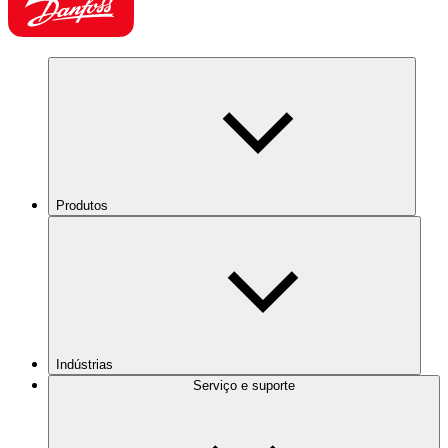
Produtos
Indústrias
Serviço e suporte