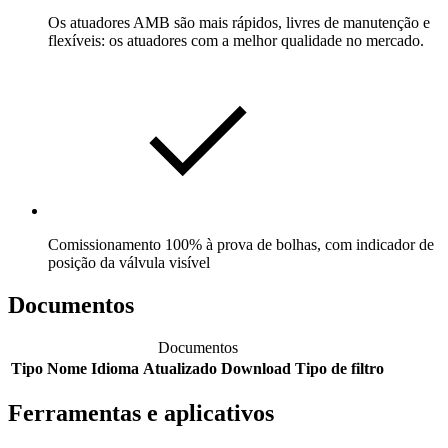
Os atuadores AMB são mais rápidos, livres de manutenção e
flexíveis: os atuadores com a melhor qualidade no mercado.
Comissionamento 100% à prova de bolhas, com indicador de
posição da válvula visível
Documentos
Documentos
Tipo
Nome
Idioma
Atualizado
Download
Tipo de filtro
Ferramentas e aplicativos