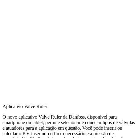
Aplicativo Valve Ruler
O novo aplicativo Valve Ruler da Danfoss, disponível para
smartphone ou tablet, permite selecionar e conectar tipos de válvulas
e atuadores para a aplicação em questão. Você pode inserir ou
calcular o KV inserindo o fluxo necessário e a pressão de