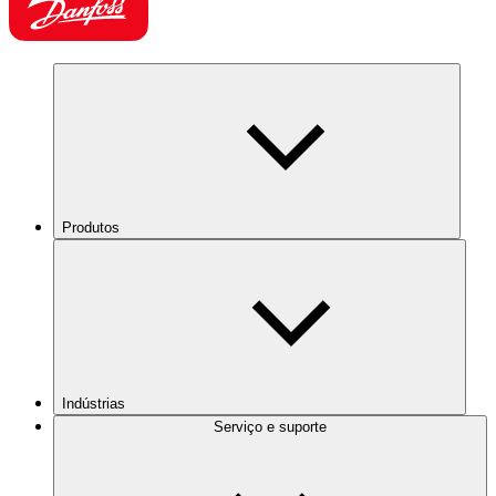
Produtos
Indústrias
Serviço e suporte