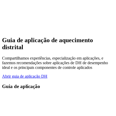
Guia de aplicação de aquecimento
distrital
Compartilhamos experiências, especialização em aplicações, e
fazemos recomendações sobre aplicações de DH de desempenho
ideal e os principais componentes de controle aplicados
Abrir guia de aplicação DH
Guia de aplicação