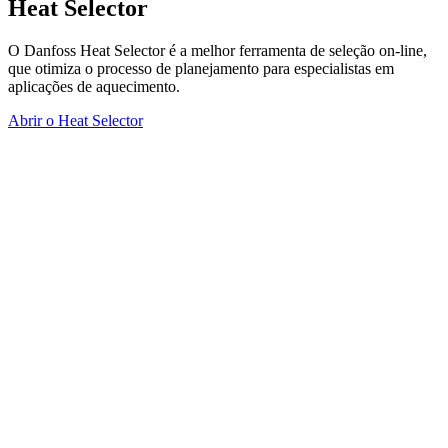
Heat Selector
O Danfoss Heat Selector é a melhor ferramenta de seleção on-line,
que otimiza o processo de planejamento para especialistas em
aplicações de aquecimento.
Abrir o Heat Selector