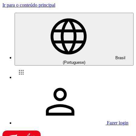
Ir para o conteúdo principal
Brasil
(Portuguese)
Fazer login