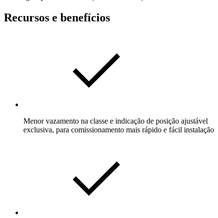
Recursos e benefícios
Menor vazamento na classe e indicação de posição ajustável
exclusiva, para comissionamento mais rápido e fácil instalação