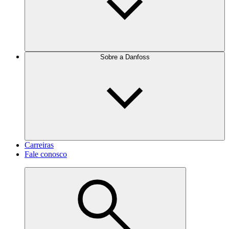
Sobre a Danfoss
Carreiras
Fale conosco