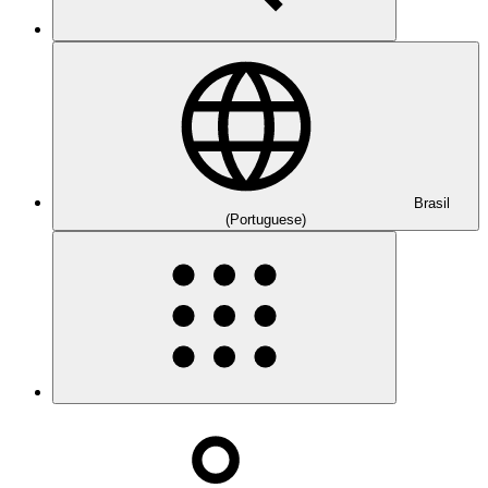
Brasil
(Portuguese)