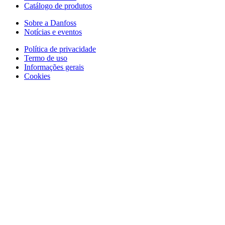
Catálogo de produtos
Sobre a Danfoss
Notícias e eventos
Política de privacidade
Termo de uso
Informações gerais
Cookies