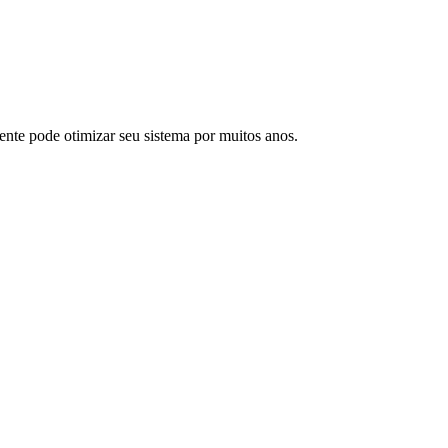
ente pode otimizar seu sistema por muitos anos.