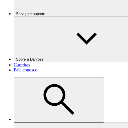
Serviço e suporte
Sobre a Danfoss
Carreiras
Fale conosco