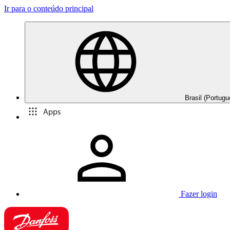
Ir para o conteúdo principal
Brasil (Portugu
Apps
Fazer login