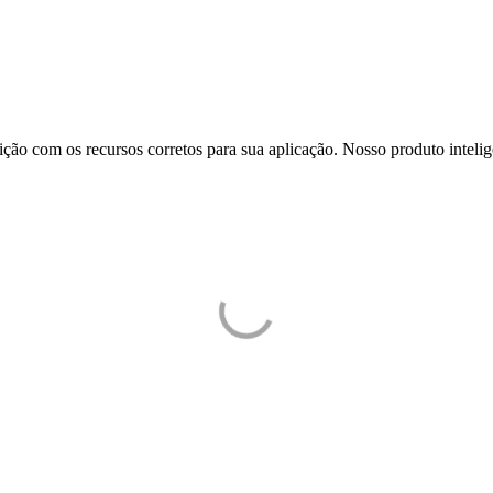
ição com os recursos corretos para sua aplicação. Nosso produto intelig