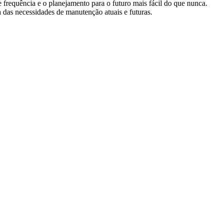
 frequência e o planejamento para o futuro mais fácil do que nunca.
das necessidades de manutenção atuais e futuras.