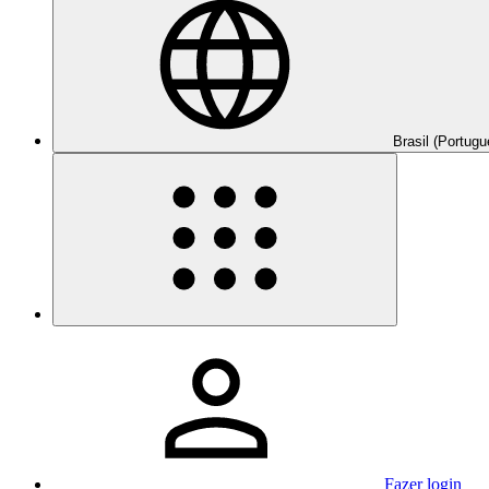
Brasil (Portugu
Fazer login