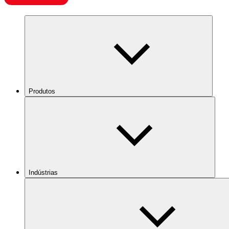
Produtos
Indústrias