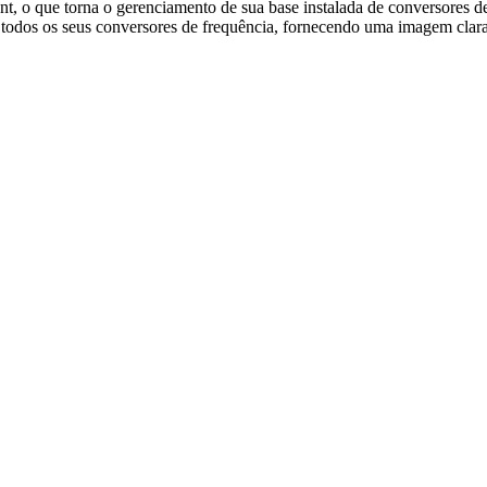
t, o que torna o gerenciamento de sua base instalada de conversores de
todos os seus conversores de frequência, fornecendo uma imagem clara 