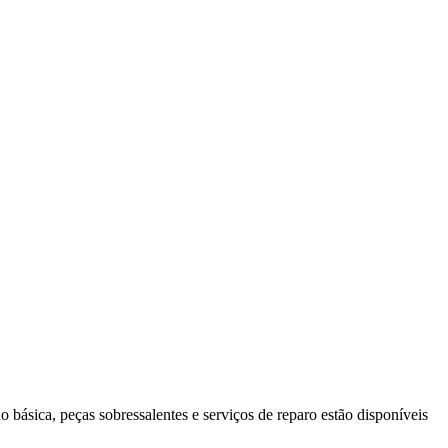
 básica, peças sobressalentes e serviços de reparo estão disponíveis