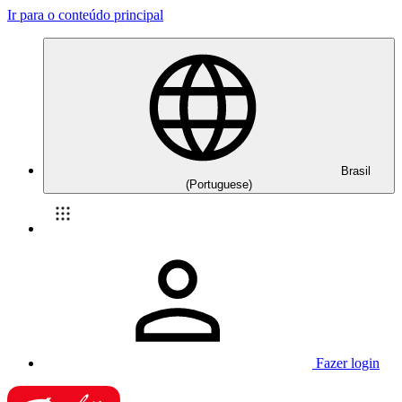
Ir para o conteúdo principal
Brasil
(Portuguese)
Fazer login