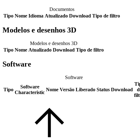
Documentos
Tipo
Nome
Idioma
Atualizado
Download
Tipo de filtro
Modelos e desenhos 3D
Modelos e desenhos 3D
Tipo
Nome
Atualizado
Download
Tipo de filtro
Software
Software
Ti
Software
Tipo
Nome
Versão
Liberado
Status
Download
d
Characteristic
fil