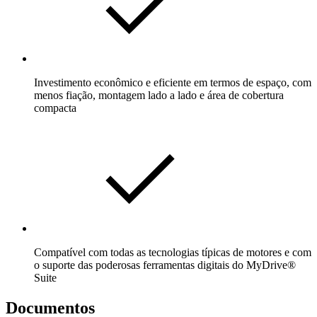
Investimento econômico e eficiente em termos de espaço, com
menos fiação, montagem lado a lado e área de cobertura
compacta
Compatível com todas as tecnologias típicas de motores e com
o suporte das poderosas ferramentas digitais do MyDrive®
Suite
Documentos