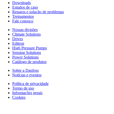
Downloads
Estudos de caso
Reparos e solução de problemas
Treinamentos
Fale conosco
Nossas divisões
Climate Solutions
Drives
Editron
High Pressure Pumps
Sensing Solutions
Power Solutions
Catálogo de produtos
Sobre a Danfoss
Notícias e eventos
Política de privacidade
Termo de uso
Informações gerais
Cookies