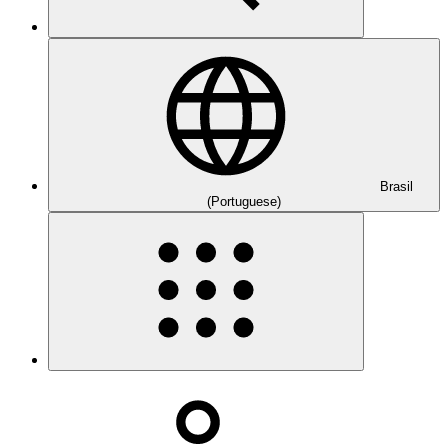
Brasil
(Portuguese)