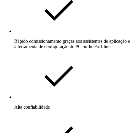
Rápido comissionamento graças aos assistentes de aplicação e
à ferramenta de configuração de PC on-line/off-line
Alta confiabilidade