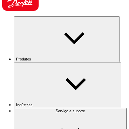
Produtos
Indústrias
Serviço e suporte