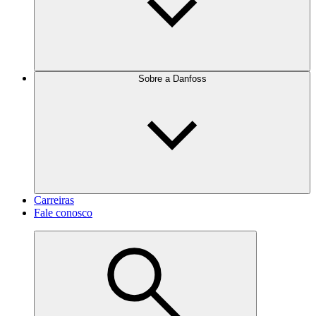
Sobre a Danfoss
Carreiras
Fale conosco