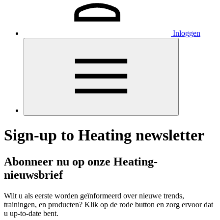
Inloggen
Sign-up to Heating newsletter
Abonneer nu op onze Heating-
nieuwsbrief
Wilt u als eerste worden geïnformeerd over nieuwe trends,
trainingen, en producten? Klik op de rode button en zorg ervoor dat
u up-to-date bent.