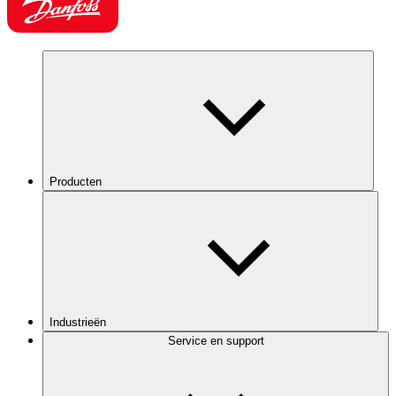
Producten
Industrieën
Service en support