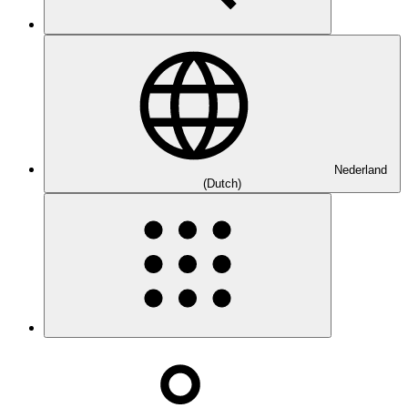
Nederland
(Dutch)