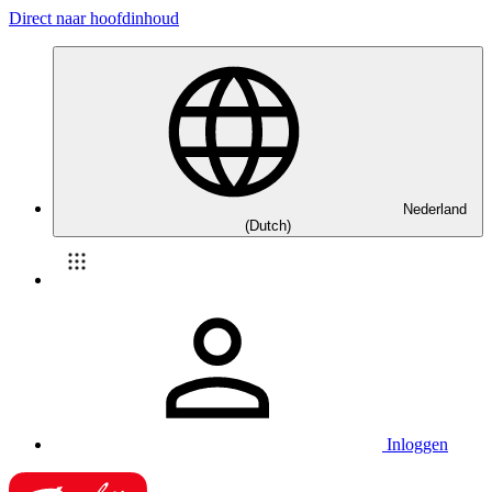
Direct naar hoofdinhoud
Nederland
(Dutch)
Inloggen