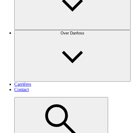
Over Danfoss
Carrières
Contact