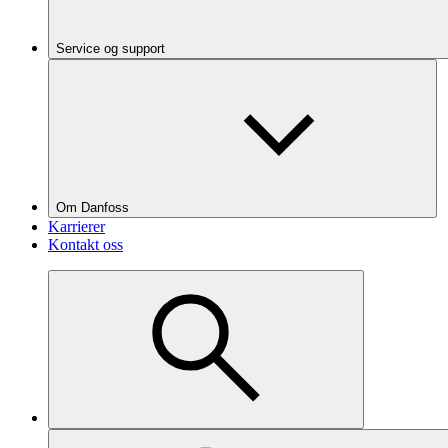
Service og support
Om Danfoss
Karrierer
Kontakt oss