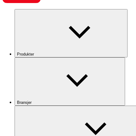
Produkter
Bransjer