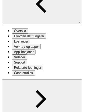
;
Oversikt
Hvordan det fungerer
Løsninger
Verktøy og apper
Applikasjoner
Videoer
Support
Relaterte løsninger
Case studies