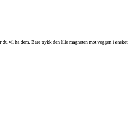
r du vil ha dem. Bare trykk den lille magneten mot veggen i ønsket