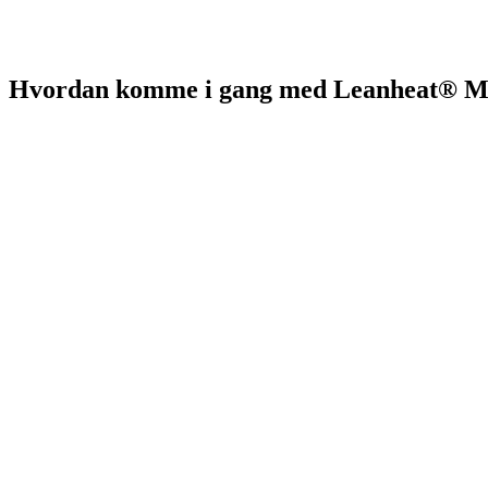
Hvordan komme i gang med Leanheat® M