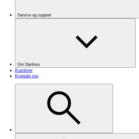
Service og support
Om Danfoss
Karrierer
Kontakt oss