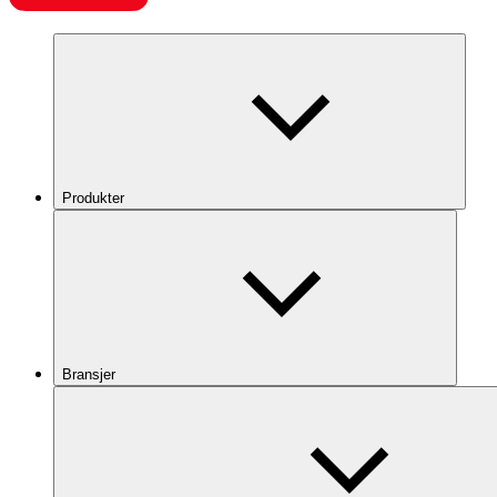
Produkter
Bransjer