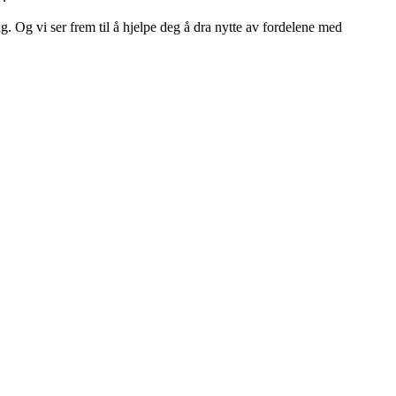
. Og vi ser frem til å hjelpe deg å dra nytte av fordelene med