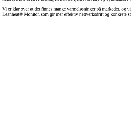
Vi er klar over at det finnes mange varmeløsninger på markedet, og vi
Leanheat® Monitor, som gir mer effektiv nettverksdrift og konkrete s