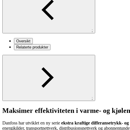
;
Oversikt
Relaterte produkter
;
Maksimer effektiviteten i varme- og kjølen
Danfoss har utviklet en ny serie
ekstra kraftige differansetrykk- 
energikilder, transportnettverk, distribusjonsnettverk og abonnentunde