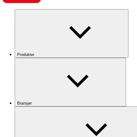
Produkter
Bransjer