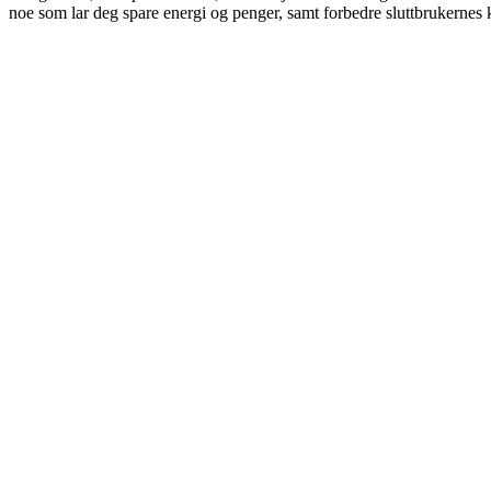
noe som lar deg spare energi og penger, samt forbedre sluttbrukernes 