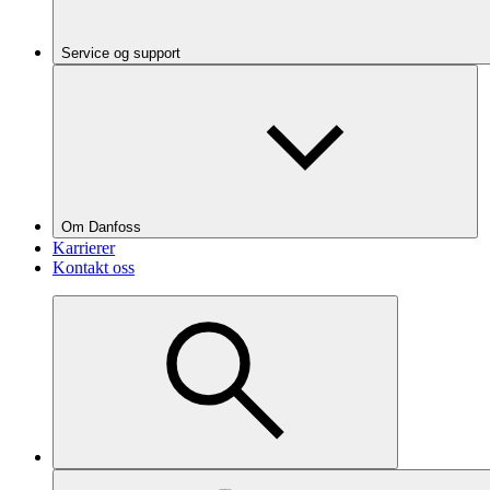
Service og support
Om Danfoss
Karrierer
Kontakt oss