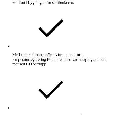
komfort i bygningen for sluttbrukeren.
Med tanke på energieffektivitet kan optimal
temperaturregulering føre til redusert varmetap og dermed
redusert CO2-utslipp.