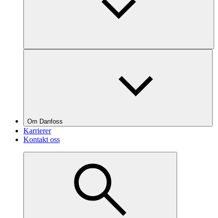
Om Danfoss
Karrierer
Kontakt oss