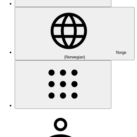
Norge
(Norwegian)