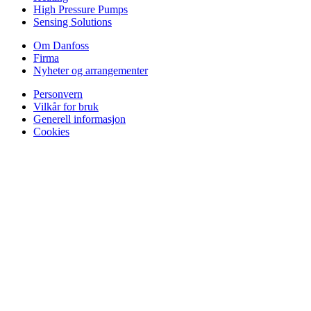
High Pressure Pumps
Sensing Solutions
Om Danfoss
Firma
Nyheter og arrangementer
Personvern
Vilkår for bruk
Generell informasjon
Cookies