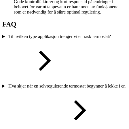
Gode kontrollfaktorer og kort responstid på endringer i
behovet for varmt tappevann er bare noen av funksjonene
som er nødvendig for å sikre optimal regulering.
FAQ
Til hvilken type applikasjon trenger vi en rask termostat?
Hva skjer når en selvregulerende termostat begynner å lekke i en