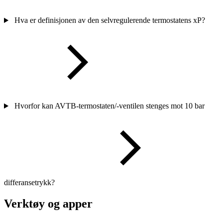
Hva er definisjonen av den selvregulerende termostatens xP?
Hvorfor kan AVTB-termostaten/-ventilen stenges mot 10 bar
differansetrykk?
Verktøy og apper