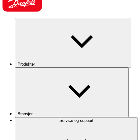
Produkter
Bransjer
Service og support