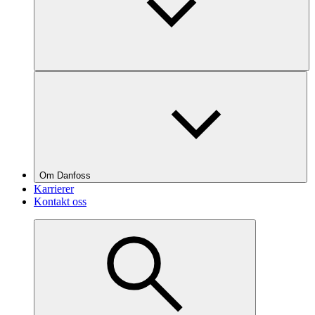
Om Danfoss
Karrierer
Kontakt oss