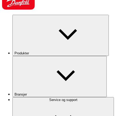
Produkter
Bransjer
Service og support