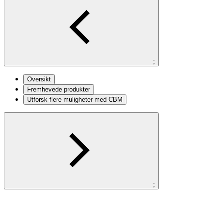
;
Oversikt
Fremhevede produkter
Utforsk flere muligheter med CBM
;