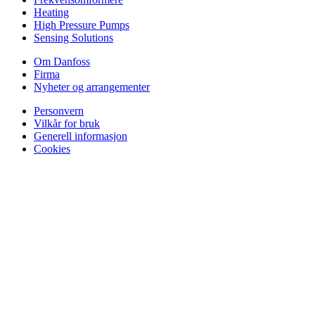
Heating
High Pressure Pumps
Sensing Solutions
Om Danfoss
Firma
Nyheter og arrangementer
Personvern
Vilkår for bruk
Generell informasjon
Cookies