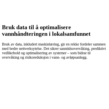
Bruk data til å optimalisere
vannhåndteringen i lokalsamfunnet
Bruk av data, inkludert maskinlæring, gir en rekke fordeler sammen
med bedre nettverksytelse. Det sikrer sanntidsovervåking, prediktivt
vedlikehold og optimalisering av systemer – som bidrar til
overvåking og risikoreduksjon i vann- og avløpsanlegg.