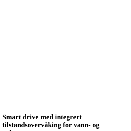
Smart drive med integrert
tilstandsovervåking for vann- og