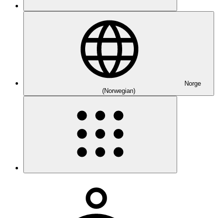
Norge
(Norwegian)