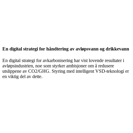
En digital strategi for håndtering av avløpsvann og drikkevann
En digital strategi for avkarbonisering har vist lovende resultater i
avløpsindustrien, noe som styrker ambisjoner om å redusere
utslippene av CO2/GHG. Styring med intelligent VSD-teknologi er
en viktig del av dette.