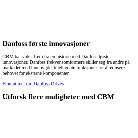
Danfoss første innovasjoner
CBM har vokst frem fra en historie med Danfoss første
innovasjoner. Danfoss frekvensomformere skiller seg fra andre på
markedet med innebygde, intelligente funksjoner for å redusere
behovet for eksterne komponenter.
Finn ut mer om Danfoss Drives
Utforsk flere muligheter med CBM