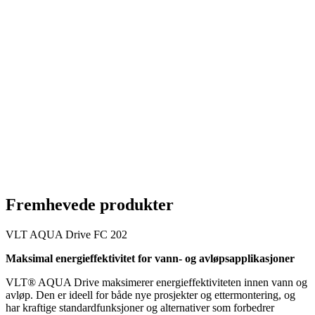
Fremhevede produkter
VLT AQUA Drive FC 202
Maksimal energieffektivitet for vann- og avløpsapplikasjoner
VLT® AQUA Drive maksimerer energieffektiviteten innen vann og
avløp. Den er ideell for både nye prosjekter og ettermontering, og
har kraftige standardfunksjoner og alternativer som forbedrer